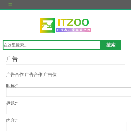
广告
广告合作 广告合作 广告位
昵称:*
标题:*
内容:*