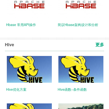
Hbase 常用API操作
简议Hbase架构设计和分析
Hive
更多
Hive优化方案
Hive函数–条件函数