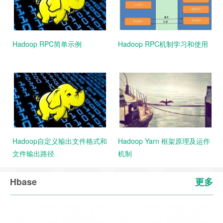
Hadoop RPC简单示例
Hadoop RPC机制学习和使用
Hadoop自定义输出文件格式和
Hadoop Yarn 框架原理及运作
文件输出路径
机制
Hbase
更多