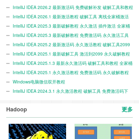
IntelliJ IDEA 2026.2 最新激活码 免费破解补发 破解工具和教程
永久激活2099 亲测
IntelliJ IDEA 2026.1 最新激活教程 破解工具 离线全家桶激活
永久激活码
IntelliJ IDEA 2025.3 最新破解教程 永久激活 插件激活 全家桶
破解2099 亲测可用
IntelliJ IDEA 2025.3 最新破解教程 免费激活码 永久激活工具
一键激活2099 亲测
IntelliJ IDEA 2025.2 最新激活码 永久激活教程 破解工具2099
亲测
IntelliJ IDEA 2025.1 最新破解工具 激活到2099 永久破解教程
免费下载 亲测可用
IntelliJ IDEA 2025.1.3 最新永久激活码 破解工具和教程 全家桶
激活 一键激活
IntelliJ IDEA 2025.1 永久激活教程 免费激活码 永久破解教程
附工具
Windows电脑微信双开教程
IntelliJ IDEA 2024.3.1 永久激活教程 破解工具 免费激活码下
载
Hadoop
更多