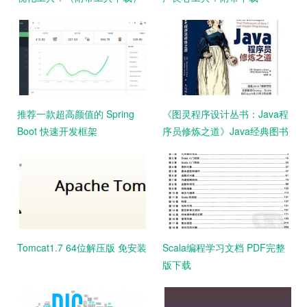
推荐一款超高颜值的 Spring
《图灵程序设计丛书：Java程
Boot 快速开发框架
序员修炼之道》Java经典图书
PDF下载
Tomcat1.7 64位解压版 免安装
Scala编程学习文档 PDF完整
版下载