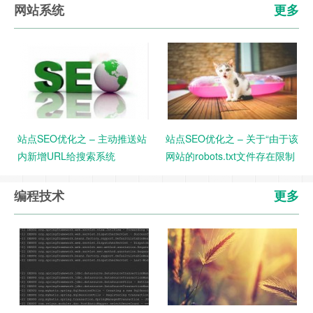
网站系统
更多
站点SEO优化之 – 主动推送站
站点SEO优化之 – 关于“由于该
内新增URL给搜索系统
网站的robots.txt文件存在限制
指令（限制搜索引擎抓取），
系统无法提供该页面的内容”问
编程技术
更多
题解决