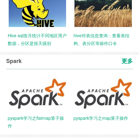
Hive sql按月统计不同地区用户
hive对表信息查询：查看表结
数据，分区是按天级别
构、表分区等操作口令
Spark
更多
pyspark学习之flatmap算子操
pyspark学习之map算子操作
作