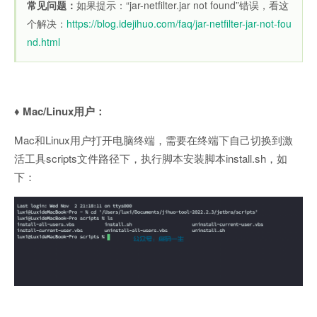
常见问题：
如果提示：“jar-netfilter.jar not found”错误，看这
个解决：
https://blog.idejihuo.com/faq/jar-netfilter-jar-not-fou
nd.html
♦️ Mac/Linux用户：
Mac和Linux用户打开电脑终端，需要在终端下自己切换到激
活工具scripts文件路径下，执行脚本安装脚本install.sh，如
下：