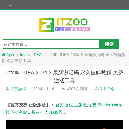
IntelliJ IDEA
IntelliJ IDEA 2024.3 最新激活码 永久破解教
>
>
首页
程 免费激活工具
IntelliJ IDEA 2024.3 最新激活码 永久破解教程 免费
激活工具
往事如烟
2024-11-16
4203次浏览
0个评论
【官方授权 正版激活】：
官方授权 正版激活 支持Jetbrains家
族下所有IDE 授权个人JB账号…