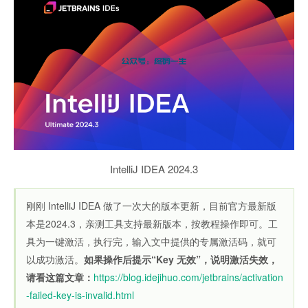
IntelliJ IDEA 2024.3
刚刚 IntelliJ IDEA 做了一次大的版本更新，目前官方最新版
本是2024.3，亲测工具支持最新版本，按教程操作即可。工
具为一键激活，执行完，输入文中提供的专属激活码，就可
以成功激活。
如果操作后提示“Key 无效”，说明激活失效，
请看这篇文章：
https://blog.idejihuo.com/jetbrains/activation
-failed-key-is-invalid.html