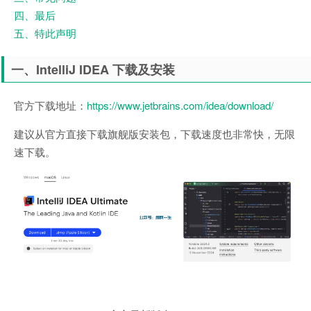
四、最后
五、特此声明
一、IntelliJ IDEA 下载及安装
官方下载地址：
https://www.jetbrains.com/idea/download/
建议从官方直接下载旗舰版安装包，下载速度也非常快，无限
速下载。