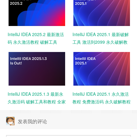
IntelliJ IDEA 2025.2 最新激活
IntelliJ IDEA 2025.1 最新破解
码 永久激活教程 破解工具
工具 激活到2099 永久破解教
2099 亲测
程 免费下载 亲测可用
IntelliJ IDEA 2025.1.3 最新永
IntelliJ IDEA 2025.1 永久激活
久激活码 破解工具和教程 全家
教程 免费激活码 永久破解教程
桶激活 一键激活
附工具
发表我的评论