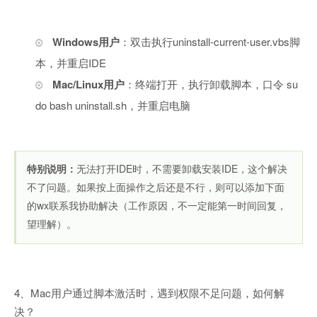
Windows用户
：双击执行uninstall-current-user.vbs脚
本，并重启IDE
Mac/Linux用户
：终端打开，执行卸载脚本，口令 su
do bash uninstall.sh，并重启电脑
特别说明：
无法打开IDE时，不需要卸载安装IDE，这个解决
不了问题。如果按上面操作之后还是不行，则可以添加下面
的wx联系我协助解决（工作原因，不一定能第一时间回复，
望理解）。
4、Mac用户通过脚本激活时，遇到权限不足问题，如何解
决？