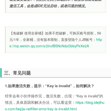
激活工具，会造成IDE无法启动，或者闪退的情况。
【免破解 使用全家桶】如果不想破解，可购买账号授权，56
元/1年，全家桶，没有版本限制，直接登陆个人JB账号：
http
s://mp.weixin.qq.com/s/2irufBSNcNdyGbbyPeXe2A
三、常见问题
1.如果激活失败，提示：“Key is invalid”，如何解决？
经常会有小伙伴操作完，激活失败，出现：“Key is invalid”的
情况，具体原因和解决办法，可以看这里：
https://blog.idejihu
o.com/faq/ja-netfilter-error-key-is-invalid.html