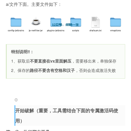
a/文件下面。主要文件如下：
特别说明‼️：
1、获取后
不要直接在vx里面解压
，需要移出来，单独保存
2、保存的
路径不要含有空格和汉子
，否则会造成激活失败
开始破解（重要，工具需结合下面的专属激活码使
用）