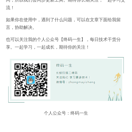
流！
如果你在使用中，遇到了什么问题，可以在文章下面给我留
言，协助解决。
也可以关注我的个人公众号【终码一生】，每日技术干货分
享。一起学习，一起成长，期待你的关注！
个人公众号：终码一生