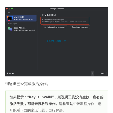
到这里已经完成激活操作。
如果
提示：“Key is invalid”，则说明工具没有生效，所有的
激活失败，都是未按教程操作。
请检查是否按教程操作，也
可以看下面的常见问题，自行解决。