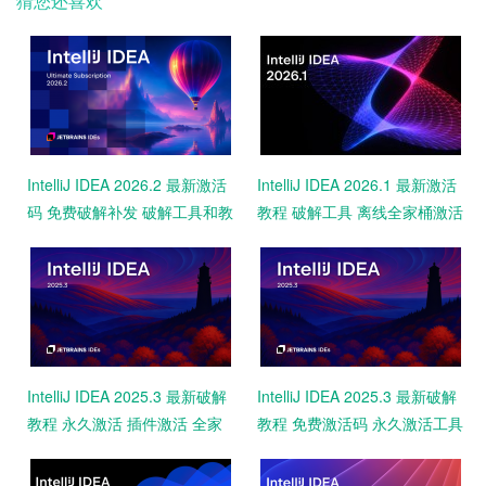
猜您还喜欢
IntelliJ IDEA 2026.2 最新激活
IntelliJ IDEA 2026.1 最新激活
码 免费破解补发 破解工具和教
教程 破解工具 离线全家桶激活
程 永久激活2099 亲测
永久激活码
IntelliJ IDEA 2025.3 最新破解
IntelliJ IDEA 2025.3 最新破解
教程 永久激活 插件激活 全家
教程 免费激活码 永久激活工具
桶破解2099 亲测可用
一键激活2099 亲测