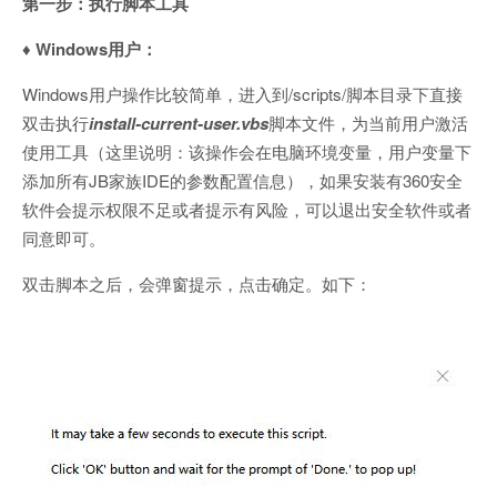
第一步：执行脚本工具
♦️ Windows用户：
Windows用户操作比较简单，进入到/scripts/脚本目录下直接
双击执行
install-current-user.vbs
脚本文件，为当前用户激活
使用工具（这里说明：该操作会在电脑环境变量，用户变量下
添加所有JB家族IDE的参数配置信息），如果安装有360安全
软件会提示权限不足或者提示有风险，可以退出安全软件或者
同意即可。
双击脚本之后，会弹窗提示，点击确定。如下：