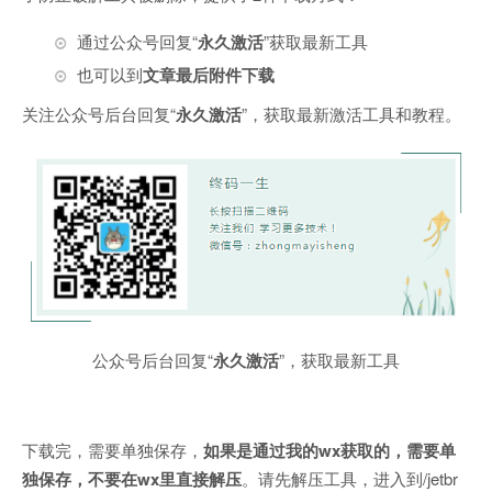
通过公众号回复“
永久激活
”获取最新工具
也可以到
文章最后附件下载
关注公众号后台回复“
永久激活
”，获取最新激活工具和教程。
公众号后台回复“
永久激活
”，获取最新工具
下载完，需要单独保存，
如果是通过我的wx获取的，需要单
独保存，不要在wx里直接解压
。请先解压工具，进入到/jetbr