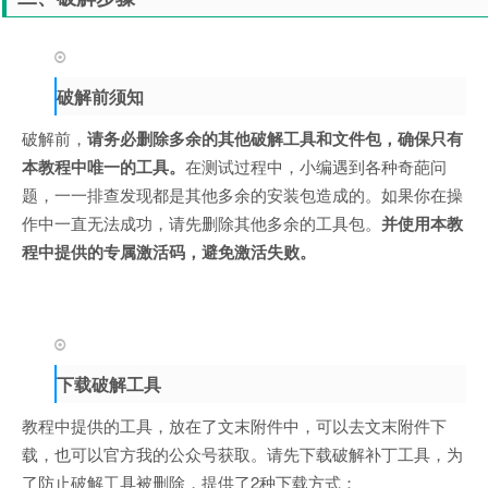
破解前须知
破解前，
请务必删除多余的其他破解工具和文件包，确保只有
本教程中唯一的工具。
在测试过程中，小编遇到各种奇葩问
题，一一排查发现都是其他多余的安装包造成的。如果你在操
作中一直无法成功，请先删除其他多余的工具包。
并使用本教
程中提供的专属激活码，避免激活失败。
下载破解工具
教程中提供的工具，放在了文末附件中，可以去文末附件下
载，也可以官方我的公众号获取。请先下载破解补丁工具，为
了防止破解工具被删除，提供了2种下载方式：