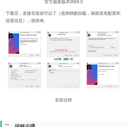
官方最新版本2024.3
下载完，直接安装就可以了（选择静默卸载，保留原有配置和
设置信息），很简单。
安装过程
二、破解步骤