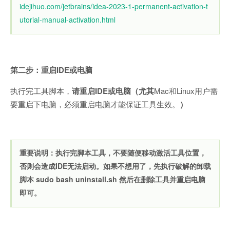
idejihuo.com/jetbrains/idea-2023-1-permanent-activation-t
utorial-manual-activation.html
第二步：重启IDE或电脑
执行完工具脚本，
请重启IDE或电脑（尤其
Mac和Linux用户需
要重启下电脑，必须重启电脑才能保证工具生效。
）
重要说明：执行完脚本工具，不要随便移动激活工具位置，
否则会造成IDE无法启动。如果不想用了，先执行破解的卸载
脚本 sudo bash uninstall.sh 然后在删除工具并重启电脑
即可。