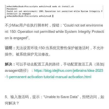
不少Mac用户在执行脚本时，报错：“Could not set environme
nt: 150: Operation not permitted while System Integrity Protecti
on is engaged”。
说明：
无法设置环境:150:当系统完整性保护被激活时，不允许
操作。被系统保护无法修改。
解决：
可以手动去配置工具的路径，手动配置激活工具（添加j
avaagent路径）：
https://blog.idejihuo.com/jetbrains/idea-2023
-1-permanent-activation-tutorial-manual-activation.html
5、输入激活码，提示：“Unable to Save Data”，拒绝访问，如
何解决？