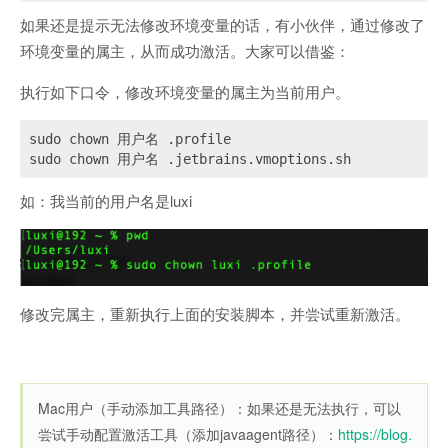
如果还是提示无法修改环境变量的话，有小伙伴，通过修改了
环境变量的属主，从而成功激活。大家可以借鉴：
执行如下口令，修改环境变量的属主为当前用户。
sudo
chown
 用户名 
.profile
sudo
chown
 用户名 
.jetbrains
.vmoptions
.sh
如：我当前的用户名是luxi
修改完属主，重新执行上面的安装脚本，并尝试重新激活。
Mac用户（手动添加工具路径）：如果还是无法执行，可以
尝试手动配置激活工具（添加javaagent路径）：
https://blog.