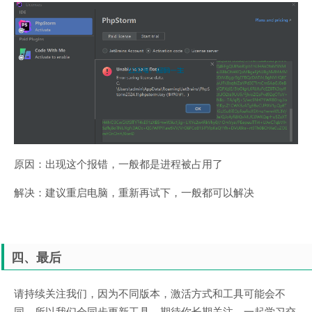
原因：出现这个报错，一般都是进程被占用了
解决：建议重启电脑，重新再试下，一般都可以解决
四、最后
请持续关注我们，因为不同版本，激活方式和工具可能会不
同，所以我们会同步更新工具。期待你长期关注，一起学习交