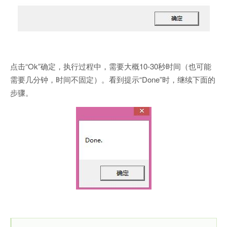
点击“Ok”确定，执行过程中，需要大概10-30秒时间（也可能
需要几分钟，时间不固定）。看到提示“Done”时，继续下面的
步骤。