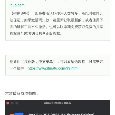
ihuo.com
【特别说明】：因免费激活码使用人数较多，所以时效性无
法保证，如果激活码失效，请重新获取最新的，或者使用下
面的破解工具永久激活。也可以联系我免费获取免费的共享
授权账号或者购买独享正版授权。
想要用【
汉化版，中文菜单
】，可以看这边教程，只需安装
一个插件：
https://www.itmatu.com/99.html
本次破解成功截图：