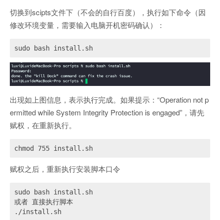
切换到scipts文件下（不会的自行百度），执行如下命令（因
修改环境变量，需要输入电脑开机密码确认）：
sudo bash install.sh
出现如上图信息，表示执行完成。如果提示：“Operation not p
ermitted while System Integrity Protection is engaged”，请先
赋权，在重新执行。
chmod 755 install.sh
赋权之后，重新执行安装脚本口令
sudo bash install.sh

或者 直接执行脚本

./install.sh