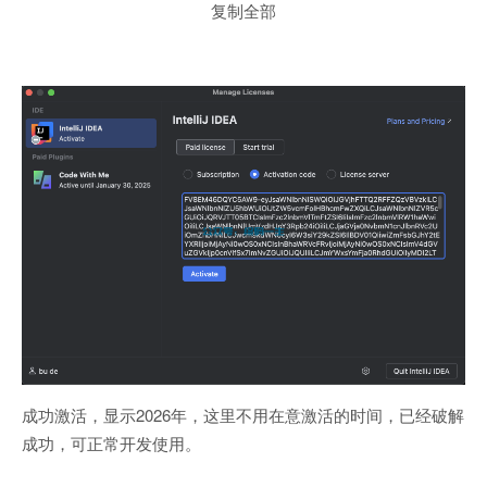
复制全部
成功激活，显示2026年，这里不用在意激活的时间，已经破解
成功，可正常开发使用。