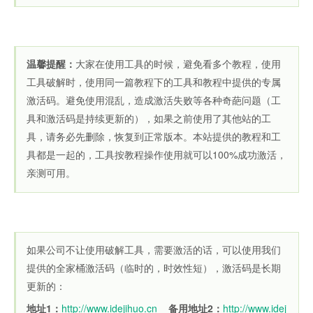
温馨提醒：
大家在使用工具的时候，避免看多个教程，使用
工具破解时，使用同一篇教程下的工具和教程中提供的专属
激活码。避免使用混乱，造成激活失败等各种奇葩问题（工
具和激活码是持续更新的），如果之前使用了其他站的工
具，请务必先删除，恢复到正常版本。本站提供的教程和工
具都是一起的，工具按教程操作使用就可以100%成功激活，
亲测可用。
如果公司不让使用破解工具，需要激活的话，可以使用我们
提供的全家桶激活码（临时的，时效性短），激活码是长期
更新的：
地址1：
http://www.idejihuo.cn
备用地址2：
http://www.idej