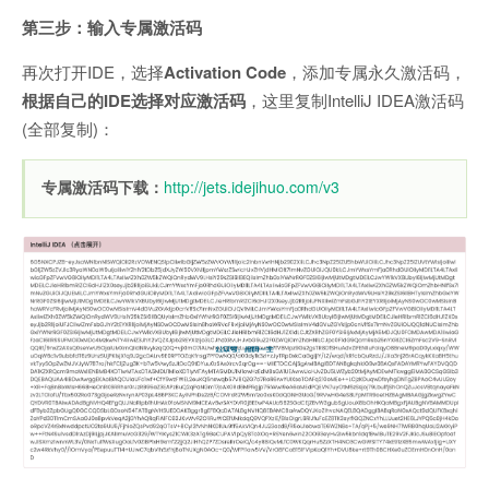
第三步：输入专属激活码
再次打开IDE，选择
Activation Code
，添加专属永久激活码，
根据自己的IDE选择对应激活码
，这里复制IntelliJ IDEA激活码
(全部复制)：
专属激活码下载：
http://jets.idejihuo.com/v3