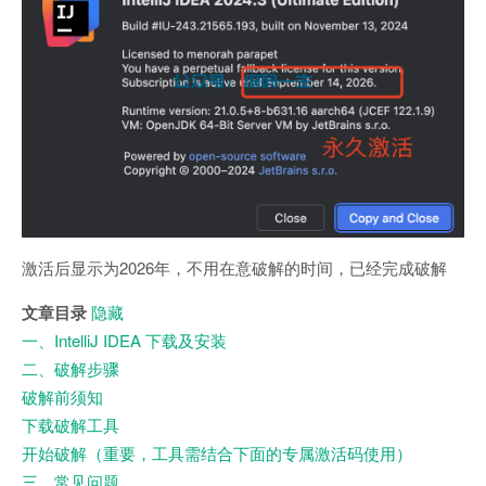
激活后显示为2026年，不用在意破解的时间，已经完成破解
文章目录
隐藏
一、IntelliJ IDEA 下载及安装
二、破解步骤
破解前须知
下载破解工具
开始破解（重要，工具需结合下面的专属激活码使用）
三、常见问题