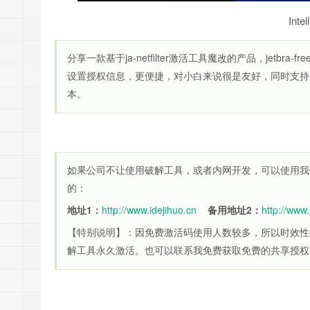
Inte
分享一款基于ja-netfilter激活工具魔改的产品，jetb
设置授权信息，更便捷，对小白来说很是友好，同时支持
本。
如果公司不让使用破解工具，或者内网开发，可以使用我
的：
地址1：
http://www.idejihuo.cn
备用地址2：
http://www
【特别说明】：因免费激活码使用人数较多，所以时效性
解工具永久激活。也可以联系我免费获取免费的共享授权