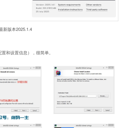
新版本2025.1.4
配置和设置信息），很简单。