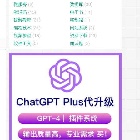
微服务
(2)
数据库
(30)
激活码
(15)
电子书
(11)
破解教程
(31)
移动端
(1)
编程技术
(21)
网站系统
(2)
视频教程
(18)
资源下载
(23)
软件工具
(5)
面试题
(2)