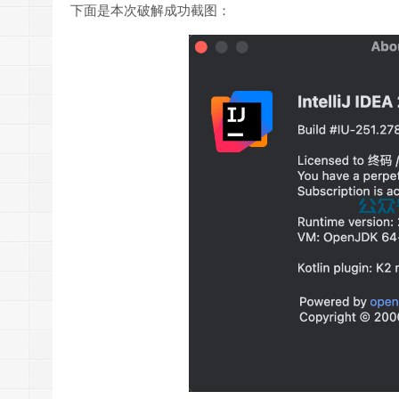
下面是本次破解成功截图：