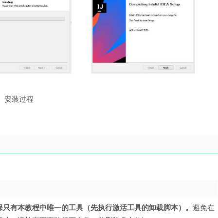
安装过程
保只有本教程中唯一的工具（先执行激活工具的卸载脚本）。
避免在