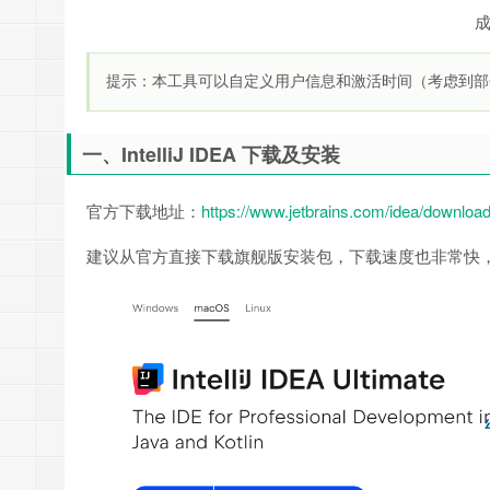
成
提示：本工具可以自定义用户信息和激活时间（考虑到部
一、IntelliJ IDEA 下载及安装
官方下载地址：
https://www.jetbrains.com/idea/download
建议从官方直接下载旗舰版安装包，下载速度也非常快