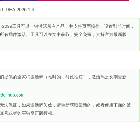
lliJ IDEA 2025.1.4
ra-free-2099工具可以一键激活所有产品，并支持页面操作，设置到期时间，
所有插件激活。工具可以在文中获取，完全免费，支持官方最新版
们提供的全家桶激活码（临时的，时效性短），激活码是长期更新
.idejihuo.com
无法保证，如果激活码失效，请重新获取最新的，或者使用下面的破
账号或者购买独享正版授权。