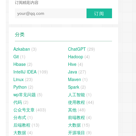
订阅精彩内容
分类
Azkaban
(3)
ChatGPT
(29)
Git
(1)
Hadoop
(4)
Hbase
(2)
Hive
(4)
IntelliJ IDEA
(109)
Java
(27)
Linux
(23)
Maven
(1)
Python
(2)
Spark
(2)
wp常见问题
(5)
人工智能
(1)
代码
(2)
使用教程
(44)
公众号文章
(403)
其他
(48)
分布式
(1)
前端教程
(4)
后端教程
(13)
大数据
(15)
大数据
(4)
开源项目
(9)