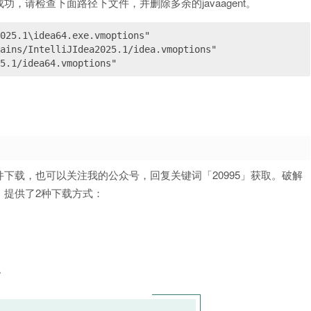
请检查下面路径下文件，并删除多余的javaagent。
5.1/idea64.vmoptions"
下载，也可以关注我的公众号，回复关键词「20995」获取。破解
，提供了2种下载方式：
。