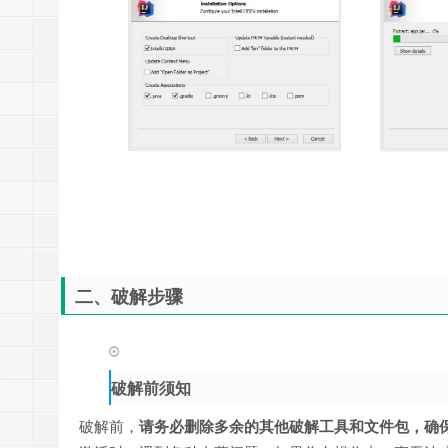
二、破解步骤
破解前须知
破解前，
请务必删除多余的其他破解工具和文件包，确