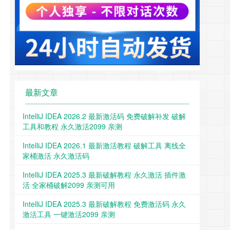
最新文章
IntelliJ IDEA 2026.2 最新激活码 免费破解补发 破解
工具和教程 永久激活2099 亲测
IntelliJ IDEA 2026.1 最新激活教程 破解工具 离线全
家桶激活 永久激活码
IntelliJ IDEA 2025.3 最新破解教程 永久激活 插件激
活 全家桶破解2099 亲测可用
IntelliJ IDEA 2025.3 最新破解教程 免费激活码 永久
激活工具 一键激活2099 亲测