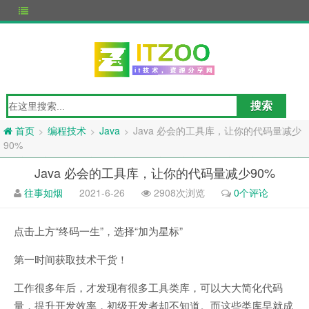
编程技术
Java
Java 必会的工具库，让你的代码量减少
>
>
>
首页
90%
Java 必会的工具库，让你的代码量减少90%
往事如烟
2021-6-26
2908次浏览
0个评论
点击上方“终码一生”，选择“加为星标”
第一时间获取技术干货！
工作很多年后，才发现有很多工具类库，可以大大简化代码
量，提升开发效率，初级开发者却不知道。而这些类库早就成