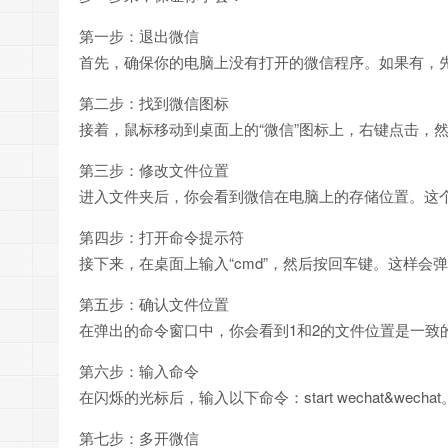
第一步：退出微信
首先，确保你的电脑上没有打开的微信程序。如果有，
第二步：找到微信图标
接着，鼠标移动到桌面上的“微信”图标上，右键点击，然
第三步：修改文件位置
进入文件夹后，你会看到微信在电脑上的存储位置。这
第四步：打开命令提示符
接下来，在桌面上输入“cmd”，然后按回车键。这样会
第五步：确认文件位置
在弹出的命令窗口中，你会看到1和2的文件位置是一致
第六步：输入命令
在闪烁的光标后，输入以下命令：start wechat&wech
第七步：多开微信