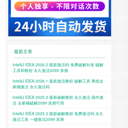
最新文章
IntelliJ IDEA 2026.2 最新激活码 免费破解补发 破解
工具和教程 永久激活2099 亲测
IntelliJ IDEA 2026.1 最新激活教程 破解工具 离线全
家桶激活 永久激活码
IntelliJ IDEA 2025.3 最新破解教程 永久激活 插件激
活 全家桶破解2099 亲测可用
IntelliJ IDEA 2025.3 最新破解教程 免费激活码 永久
激活工具 一键激活2099 亲测