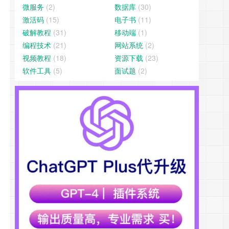
微服务
(2)
数据库
(30)
激活码
(15)
电子书
(11)
破解教程
(31)
移动端
(1)
编程技术
(21)
网站系统
(2)
视频教程
(18)
资源下载
(23)
软件工具
(5)
面试题
(2)