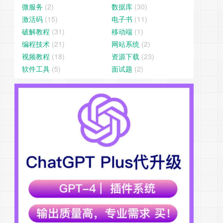
微服务
(2)
数据库
(30)
激活码
(15)
电子书
(11)
破解教程
(31)
移动端
(1)
编程技术
(21)
网站系统
(2)
视频教程
(18)
资源下载
(23)
软件工具
(5)
面试题
(2)