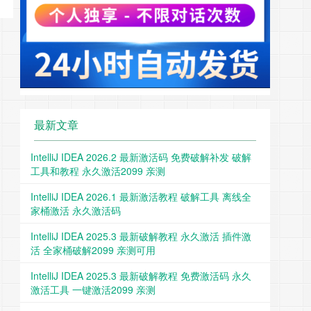
最新文章
IntelliJ IDEA 2026.2 最新激活码 免费破解补发 破解
工具和教程 永久激活2099 亲测
IntelliJ IDEA 2026.1 最新激活教程 破解工具 离线全
家桶激活 永久激活码
IntelliJ IDEA 2025.3 最新破解教程 永久激活 插件激
活 全家桶破解2099 亲测可用
IntelliJ IDEA 2025.3 最新破解教程 免费激活码 永久
激活工具 一键激活2099 亲测