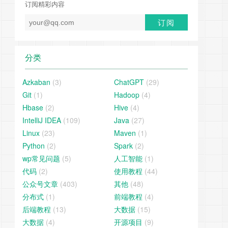
订阅精彩内容
分类
Azkaban
(3)
ChatGPT
(29)
Git
(1)
Hadoop
(4)
Hbase
(2)
Hive
(4)
IntelliJ IDEA
(109)
Java
(27)
Linux
(23)
Maven
(1)
Python
(2)
Spark
(2)
wp常见问题
(5)
人工智能
(1)
代码
(2)
使用教程
(44)
公众号文章
(403)
其他
(48)
分布式
(1)
前端教程
(4)
后端教程
(13)
大数据
(15)
大数据
(4)
开源项目
(9)