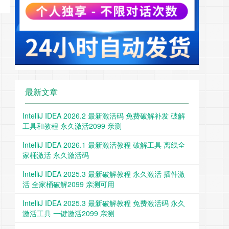
最新文章
IntelliJ IDEA 2026.2 最新激活码 免费破解补发 破解
工具和教程 永久激活2099 亲测
IntelliJ IDEA 2026.1 最新激活教程 破解工具 离线全
家桶激活 永久激活码
IntelliJ IDEA 2025.3 最新破解教程 永久激活 插件激
活 全家桶破解2099 亲测可用
IntelliJ IDEA 2025.3 最新破解教程 免费激活码 永久
激活工具 一键激活2099 亲测