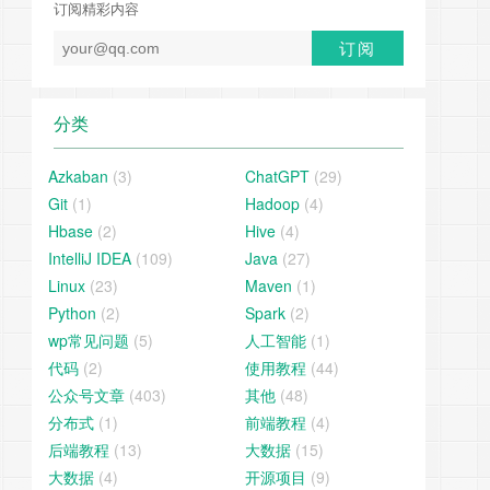
订阅精彩内容
分类
Azkaban
(3)
ChatGPT
(29)
Git
(1)
Hadoop
(4)
Hbase
(2)
Hive
(4)
IntelliJ IDEA
(109)
Java
(27)
Linux
(23)
Maven
(1)
Python
(2)
Spark
(2)
wp常见问题
(5)
人工智能
(1)
代码
(2)
使用教程
(44)
公众号文章
(403)
其他
(48)
分布式
(1)
前端教程
(4)
后端教程
(13)
大数据
(15)
大数据
(4)
开源项目
(9)