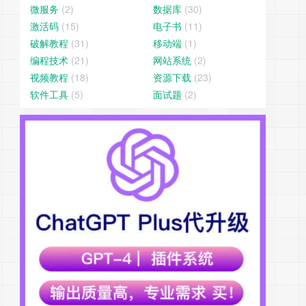
微服务
(2)
数据库
(30)
激活码
(15)
电子书
(11)
破解教程
(31)
移动端
(1)
编程技术
(21)
网站系统
(2)
视频教程
(18)
资源下载
(23)
软件工具
(5)
面试题
(2)