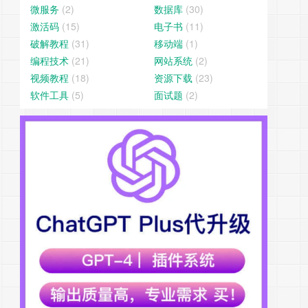
微服务
(2)
数据库
(30)
激活码
(15)
电子书
(11)
破解教程
(31)
移动端
(1)
编程技术
(21)
网站系统
(2)
视频教程
(18)
资源下载
(23)
软件工具
(5)
面试题
(2)