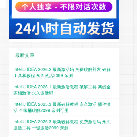
最新文章
IntelliJ IDEA 2026.2 最新激活码 免费破解补发 破解
工具和教程 永久激活2099 亲测
IntelliJ IDEA 2026.1 最新激活教程 破解工具 离线全
家桶激活 永久激活码
IntelliJ IDEA 2025.3 最新破解教程 永久激活 插件激
活 全家桶破解2099 亲测可用
IntelliJ IDEA 2025.3 最新破解教程 免费激活码 永久
激活工具 一键激活2099 亲测