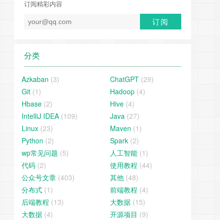
订阅精彩内容
分类
Azkaban
(3)
ChatGPT
(29)
Git
(1)
Hadoop
(4)
Hbase
(2)
Hive
(4)
IntelliJ IDEA
(109)
Java
(27)
Linux
(23)
Maven
(1)
Python
(2)
Spark
(2)
wp常见问题
(5)
人工智能
(1)
代码
(2)
使用教程
(44)
公众号文章
(403)
其他
(48)
分布式
(1)
前端教程
(4)
后端教程
(13)
大数据
(15)
大数据
(4)
开源项目
(9)