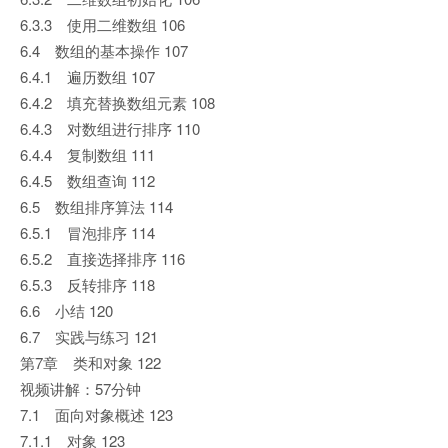
6.3.3 使用二维数组 106
6.4 数组的基本操作 107
6.4.1 遍历数组 107
6.4.2 填充替换数组元素 108
6.4.3 对数组进行排序 110
6.4.4 复制数组 111
6.4.5 数组查询 112
6.5 数组排序算法 114
6.5.1 冒泡排序 114
6.5.2 直接选择排序 116
6.5.3 反转排序 118
6.6 小结 120
6.7 实践与练习 121
第7章 类和对象 122
视频讲解：57分钟
7.1 面向对象概述 123
7.1.1 对象 123