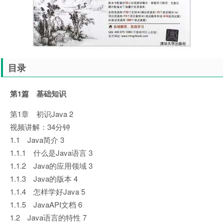
目录
第1篇 基础知识
第1章 初识Java 2
视频讲解：34分钟
1.1 Java简介 3
1.1.1 什么是Java语言 3
1.1.2 Java的应用领域 3
1.1.3 Java的版本 4
1.1.4 怎样学好Java 5
1.1.5 JavaAPI文档 6
1.2 Java语言的特性 7