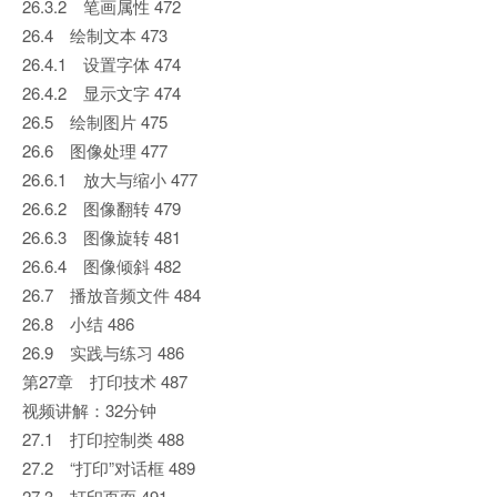
26.3.2 笔画属性 472
26.4 绘制文本 473
26.4.1 设置字体 474
26.4.2 显示文字 474
26.5 绘制图片 475
26.6 图像处理 477
26.6.1 放大与缩小 477
26.6.2 图像翻转 479
26.6.3 图像旋转 481
26.6.4 图像倾斜 482
26.7 播放音频文件 484
26.8 小结 486
26.9 实践与练习 486
第27章 打印技术 487
视频讲解：32分钟
27.1 打印控制类 488
27.2 “打印”对话框 489
27.3 打印页面 491