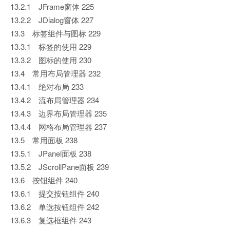
13.2.1 JFrame窗体 225
13.2.2 JDialog窗体 227
13.3 标签组件与图标 229
13.3.1 标签的使用 229
13.3.2 图标的使用 230
13.4 常用布局管理器 232
13.4.1 绝对布局 233
13.4.2 流布局管理器 234
13.4.3 边界布局管理器 235
13.4.4 网格布局管理器 237
13.5 常用面板 238
13.5.1 JPanel面板 238
13.5.2 JScrollPane面板 239
13.6 按钮组件 240
13.6.1 提交按钮组件 240
13.6.2 单选按钮组件 242
13.6.3 复选框组件 243