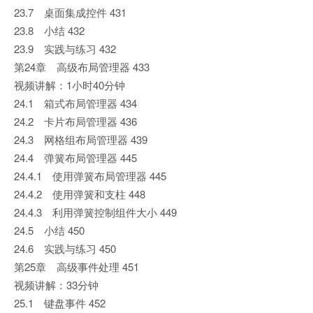
23.7 桌面集成控件 431
23.8 小结 432
23.9 实践与练习 432
第24章 高级布局管理器 433
视频讲解：1小时40分钟
24.1 箱式布局管理器 434
24.2 卡片布局管理器 436
24.3 网格组布局管理器 439
24.4 弹簧布局管理器 445
24.4.1 使用弹簧布局管理器 445
24.4.2 使用弹簧和支柱 448
24.4.3 利用弹簧控制组件大小 449
24.5 小结 450
24.6 实践与练习 450
第25章 高级事件处理 451
视频讲解：33分钟
25.1 键盘事件 452