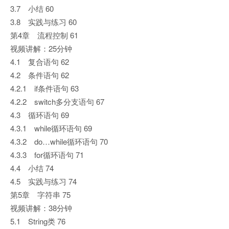
3.7 小结 60
3.8 实践与练习 60
第4章 流程控制 61
视频讲解：25分钟
4.1 复合语句 62
4.2 条件语句 62
4.2.1 if条件语句 63
4.2.2 switch多分支语句 67
4.3 循环语句 69
4.3.1 while循环语句 69
4.3.2 do…while循环语句 70
4.3.3 for循环语句 71
4.4 小结 74
4.5 实践与练习 74
第5章 字符串 75
视频讲解：38分钟
5.1 String类 76