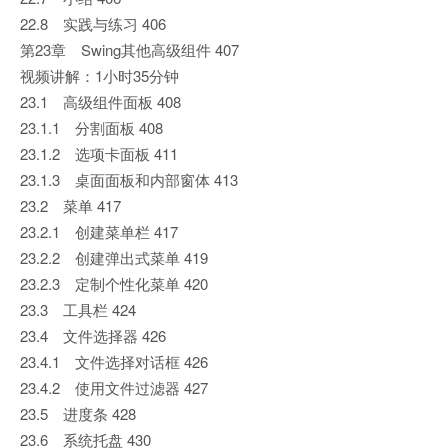
22.8 实践与练习 406
第23章 Swing其他高级组件 407
视频讲解：1小时35分钟
23.1 高级组件面板 408
23.1.1 分割面板 408
23.1.2 选项卡面板 411
23.1.3 桌面面板和内部窗体 413
23.2 菜单 417
23.2.1 创建菜单栏 417
23.2.2 创建弹出式菜单 419
23.2.3 定制个性化菜单 420
23.3 工具栏 424
23.4 文件选择器 426
23.4.1 文件选择对话框 426
23.4.2 使用文件过滤器 427
23.5 进度条 428
23.6 系统托盘 430