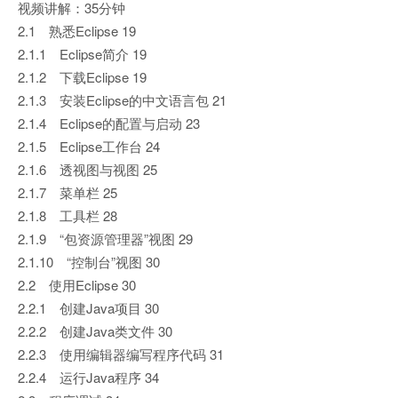
视频讲解：35分钟
2.1 熟悉Eclipse 19
2.1.1 Eclipse简介 19
2.1.2 下载Eclipse 19
2.1.3 安装Eclipse的中文语言包 21
2.1.4 Eclipse的配置与启动 23
2.1.5 Eclipse工作台 24
2.1.6 透视图与视图 25
2.1.7 菜单栏 25
2.1.8 工具栏 28
2.1.9 “包资源管理器”视图 29
2.1.10 “控制台”视图 30
2.2 使用Eclipse 30
2.2.1 创建Java项目 30
2.2.2 创建Java类文件 30
2.2.3 使用编辑器编写程序代码 31
2.2.4 运行Java程序 34