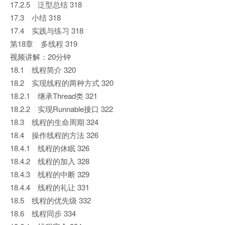
17.2.5 泛型总结 318
17.3 小结 318
17.4 实践与练习 318
第18章 多线程 319
视频讲解：20分钟
18.1 线程简介 320
18.2 实现线程的两种方式 320
18.2.1 继承Thread类 321
18.2.2 实现Runnable接口 322
18.3 线程的生命周期 324
18.4 操作线程的方法 326
18.4.1 线程的休眠 326
18.4.2 线程的加入 328
18.4.3 线程的中断 329
18.4.4 线程的礼让 331
18.5 线程的优先级 332
18.6 线程同步 334