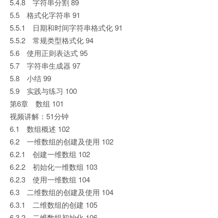
5.4.8 字符串分割 89
5.5 格式化字符串 91
5.5.1 日期和时间字符串格式化 91
5.5.2 常规类型格式化 94
5.6 使用正则表达式 95
5.7 字符串生成器 97
5.8 小结 99
5.9 实践与练习 100
第6章 数组 101
视频讲解：51分钟
6.1 数组概述 102
6.2 一维数组的创建及使用 102
6.2.1 创建一维数组 102
6.2.2 初始化一维数组 103
6.2.3 使用一维数组 104
6.3 二维数组的创建及使用 104
6.3.1 二维数组的创建 105
6.3.2 二维数组初始化 106