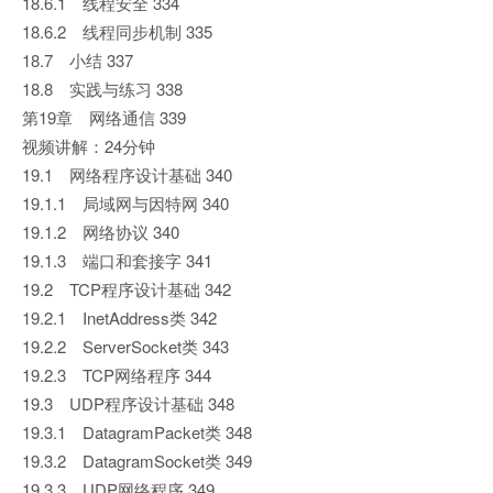
18.6.1 线程安全 334
18.6.2 线程同步机制 335
18.7 小结 337
18.8 实践与练习 338
第19章 网络通信 339
视频讲解：24分钟
19.1 网络程序设计基础 340
19.1.1 局域网与因特网 340
19.1.2 网络协议 340
19.1.3 端口和套接字 341
19.2 TCP程序设计基础 342
19.2.1 InetAddress类 342
19.2.2 ServerSocket类 343
19.2.3 TCP网络程序 344
19.3 UDP程序设计基础 348
19.3.1 DatagramPacket类 348
19.3.2 DatagramSocket类 349
19.3.3 UDP网络程序 349