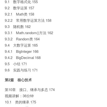
9.1 数字格式化 155
9.2 数学运算 157
9.2.1 Math类 158
9.2.2 常用数学运算方法 158
9.3 随机数 162
9.3.1 Math.random()方法 162
9.3.2 Random类 164
9.4 大数字运算 165
9.4.1 BigInteger 166
9.4.2 BigDecimal 168
9.5 小结 171
9.6 实践与练习 171
第2篇 核心技术
第10章 接口、继承与多态 174
视频讲解：36分钟
10.1 类的继承 175