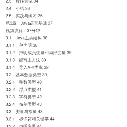
2.3 程序调试 34
2.4 小结 36
2.5 实践与练习 36
第3章 Java语言基础 37
视频讲解：37分钟
3.1 Java主类结构 38
3.1.1 包声明 38
3.1.2 声明成员变量和局部变量 39
3.1.3 编写主方法 39
3.1.4 导入API类库 39
3.2 基本数据类型 39
3.2.1 整数类型 40
3.2.2 浮点类型 41
3.2.3 字符类型 42
3.2.4 布尔类型 43
3.3 变量与常量 43
3.3.1 标识符和关键字 44
3.3.2 声明变量 44