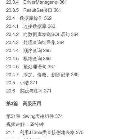
20.3.4 DriverManager类 361
20.3.5 ResultSet接口 361
20.4 数据库操作 362
20.4.1 连接数据库 363
20.4.2 向数据库发送SQL语句 364
20.4.3 处理查询结果集 364
20.4.4 顺序查询 365
20.4.5 模糊查询 366
20.4.6 预处理语句 367
20.4.7 添加、修改、删除记录 369
20.5 小结 371
20.6 实践与练习 371
第3篇 高级应用
第21章 Swing表格组件 374
视频讲解：59分钟
21.1 利用JTable类直接创建表格 375