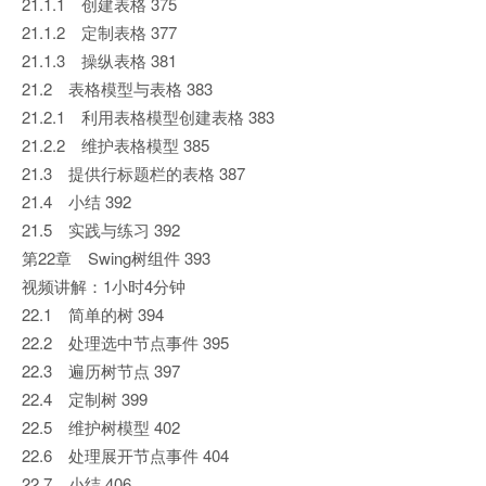
21.1.1 创建表格 375
21.1.2 定制表格 377
21.1.3 操纵表格 381
21.2 表格模型与表格 383
21.2.1 利用表格模型创建表格 383
21.2.2 维护表格模型 385
21.3 提供行标题栏的表格 387
21.4 小结 392
21.5 实践与练习 392
第22章 Swing树组件 393
视频讲解：1小时4分钟
22.1 简单的树 394
22.2 处理选中节点事件 395
22.3 遍历树节点 397
22.4 定制树 399
22.5 维护树模型 402
22.6 处理展开节点事件 404
22.7 小结 406