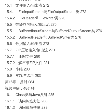
15.4 文件输入/输出流 272
15.4.1 FileInputStream与FileOutputStream类 272
15.4.2 FileReader和FileWriter类 273
15.5 带缓存的输入/输出流 275
15.5.1 BufferedInputStream与BufferedOutputStream类 276
15.5.2 BufferedReader与BufferedWriter类 276
15.6 数据输入/输出流 278
15.7 ZIP压缩输入/输出流 279
15.7.1 压缩文件 280
15.7.2 解压缩ZIP文件 281
15.8 小结 283
15.9 实践与练习 283
第16章 反射 284
视频讲解：48分钟
16.1 Class类与Java反射 285
16.1.1 访问构造方法 286
16.1.2 访问成员变量 289