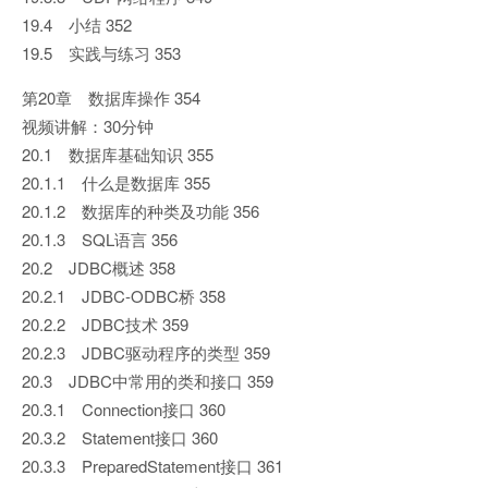
19.4 小结 352
19.5 实践与练习 353
第20章 数据库操作 354
视频讲解：30分钟
20.1 数据库基础知识 355
20.1.1 什么是数据库 355
20.1.2 数据库的种类及功能 356
20.1.3 SQL语言 356
20.2 JDBC概述 358
20.2.1 JDBC-ODBC桥 358
20.2.2 JDBC技术 359
20.2.3 JDBC驱动程序的类型 359
20.3 JDBC中常用的类和接口 359
20.3.1 Connection接口 360
20.3.2 Statement接口 360
20.3.3 PreparedStatement接口 361