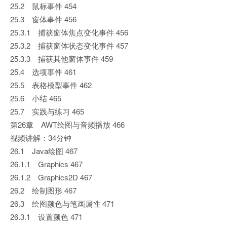
25.2 鼠标事件 454
25.3 窗体事件 456
25.3.1 捕获窗体焦点变化事件 456
25.3.2 捕获窗体状态变化事件 457
25.3.3 捕获其他窗体事件 459
25.4 选项事件 461
25.5 表格模型事件 462
25.6 小结 465
25.7 实践与练习 465
第26章 AWT绘图与音频播放 466
视频讲解：34分钟
26.1 Java绘图 467
26.1.1 Graphics 467
26.1.2 Graphics2D 467
26.2 绘制图形 467
26.3 绘图颜色与笔画属性 471
26.3.1 设置颜色 471