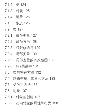
7.1.2 类 124
7.1.3 封装 125
7.1.4 继承 125
7.1.5 多态 126
7.2 类 127
7.2.1 成员变量 127
7.2.2 成员方法 128
7.2.3 权限修饰符 129
7.2.4 局部变量 130
7.2.5 局部变量的有效范围 130
7.2.6 this关键字 131
7.3 类的构造方法 132
7.4 静态变量、常量和方法 133
7.5 类的主方法 135
7.6 对象 137
7.6.1 对象的创建 137
7.6.2 访问对象的属性和行为 138