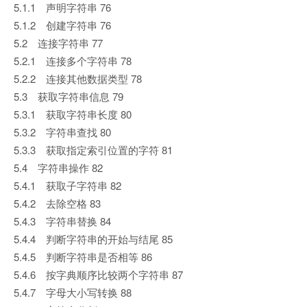
5.1.1 声明字符串 76
5.1.2 创建字符串 76
5.2 连接字符串 77
5.2.1 连接多个字符串 78
5.2.2 连接其他数据类型 78
5.3 获取字符串信息 79
5.3.1 获取字符串长度 80
5.3.2 字符串查找 80
5.3.3 获取指定索引位置的字符 81
5.4 字符串操作 82
5.4.1 获取子字符串 82
5.4.2 去除空格 83
5.4.3 字符串替换 84
5.4.4 判断字符串的开始与结尾 85
5.4.5 判断字符串是否相等 86
5.4.6 按字典顺序比较两个字符串 87
5.4.7 字母大小写转换 88