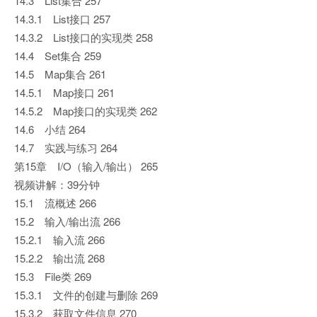
14.3 List集合 257
14.3.1 List接口 257
14.3.2 List接口的实现类 258
14.4 Set集合 259
14.5 Map集合 261
14.5.1 Map接口 261
14.5.2 Map接口的实现类 262
14.6 小结 264
14.7 实践与练习 264
第15章 I/O（输入/输出） 265
视频讲解：39分钟
15.1 流概述 266
15.2 输入/输出流 266
15.2.1 输入流 266
15.2.2 输出流 268
15.3 File类 269
15.3.1 文件的创建与删除 269
15.3.2 获取文件信息 270