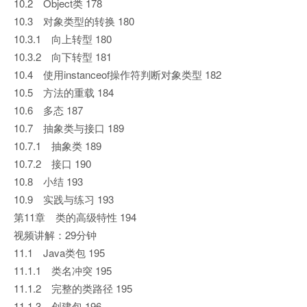
10.2 Object类 178
10.3 对象类型的转换 180
10.3.1 向上转型 180
10.3.2 向下转型 181
10.4 使用instanceof操作符判断对象类型 182
10.5 方法的重载 184
10.6 多态 187
10.7 抽象类与接口 189
10.7.1 抽象类 189
10.7.2 接口 190
10.8 小结 193
10.9 实践与练习 193
第11章 类的高级特性 194
视频讲解：29分钟
11.1 Java类包 195
11.1.1 类名冲突 195
11.1.2 完整的类路径 195
11.1.3 创建包 196