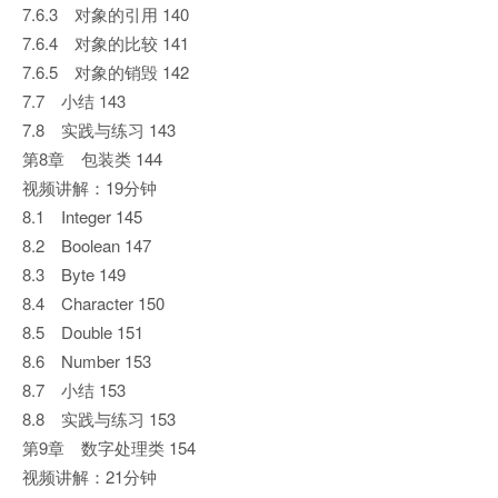
7.6.3 对象的引用 140
7.6.4 对象的比较 141
7.6.5 对象的销毁 142
7.7 小结 143
7.8 实践与练习 143
第8章 包装类 144
视频讲解：19分钟
8.1 Integer 145
8.2 Boolean 147
8.3 Byte 149
8.4 Character 150
8.5 Double 151
8.6 Number 153
8.7 小结 153
8.8 实践与练习 153
第9章 数字处理类 154
视频讲解：21分钟