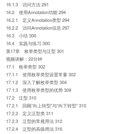
16.1.3 访问方法 291
16.2 使用Annotation功能 294
16.2.1 定义Annotation类型 294
16.2.2 访问Annotation信息 297
16.3 小结 300
16.4 实践与练习 300
第17章 枚举类型与泛型 301
视频讲解：22分钟
17.1 枚举类型 302
17.1.1 使用枚举类型设置常量 302
17.1.2 深入了解枚举类型 304
17.1.3 使用枚举类型的优势 309
17.2 泛型 310
17.2.1 回顾“向上转型”与“向下转型” 310
17.2.2 定义泛型类 311
17.2.3 泛型的常规用法 312
17.2.4 泛型的高级用法 316