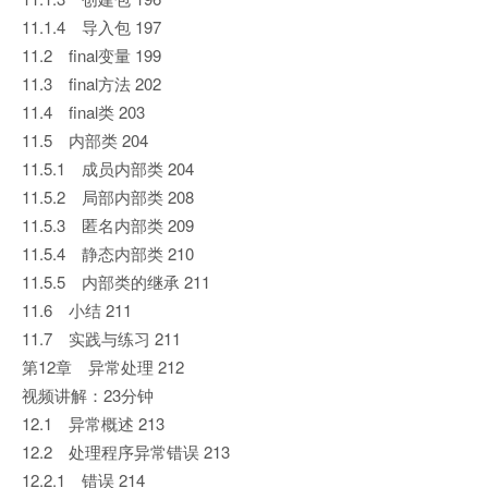
11.1.4 导入包 197
11.2 final变量 199
11.3 final方法 202
11.4 final类 203
11.5 内部类 204
11.5.1 成员内部类 204
11.5.2 局部内部类 208
11.5.3 匿名内部类 209
11.5.4 静态内部类 210
11.5.5 内部类的继承 211
11.6 小结 211
11.7 实践与练习 211
第12章 异常处理 212
视频讲解：23分钟
12.1 异常概述 213
12.2 处理程序异常错误 213
12.2.1 错误 214