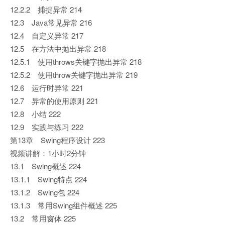
12.2.2 捕捉异常 214
12.3 Java常见异常 216
12.4 自定义异常 217
12.5 在方法中抛出异常 218
12.5.1 使用throws关键字抛出异常 218
12.5.2 使用throw关键字抛出异常 219
12.6 运行时异常 221
12.7 异常的使用原则 221
12.8 小结 222
12.9 实践与练习 222
第13章 Swing程序设计 223
视频讲解：1小时2分钟
13.1 Swing概述 224
13.1.1 Swing特点 224
13.1.2 Swing包 224
13.1.3 常用Swing组件概述 225
13.2 常用窗体 225