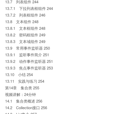
13.7 列表组件 244
13.7.1 下拉列表框组件 244
13.7.2 列表框组件 246
13.8 文本组件 248
13.8.1 文本框组件 248
13.8.2 密码框组件 249
13.8.3 文本域组件 249
13.9 常用事件监听器 250
13.9.1 监听事件简介 251
13.9.2 动作事件监听器 251
13.9.3 焦点事件监听器 253
13.10 小结 254
13.11 实践与练习 254
第14章 集合类 255
视频讲解：24分钟
14.1 集合类概述 256
14.2 Collection接口 256