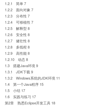
1.2.1 简单 7
1.2.2 面向对象 7
1.2.3 分布性 7
1.2.4 可移植性 7
1.2.5 解释型 8
1.2.6 安全性 8
1.2.7 健壮性 8
1.2.8 多线程 8
1.2.9 高性能 8
1.2.10 动态 8
1.3 搭建Java环境 9
1.3.1 JDK下载 9
1.3.2 Windows系统的JDK环境 11
1.4 第一个Java程序 15
1.5 小结 17
1.6 实践与练习 17
第2章 熟悉Eclipse开发工具 18