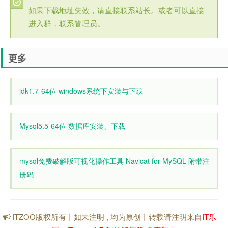
如果下载地址失效，请直接联系站长。或者可以直接
进入群，联系管理员。
更多
jdk1.7-64位 windows系统下安装与下载
Mysql5.5-64位 数据库安装、下载
mysql免费破解版可视化操作工具 Navicat for MySQL 附带注
册码
ITZOO版权所有丨如未注明 , 均为原创丨转载请注明来自
IT乐