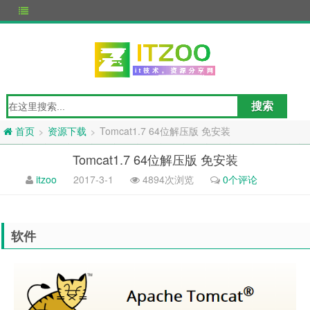
资源下载
Tomcat1.7 64位解压版 免安装
>
>
首页
Tomcat1.7 64位解压版 免安装
itzoo
2017-3-1
4894次浏览
0个评论
软件