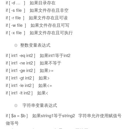
if [ -d … ] 如果目录存在
if [ -s file ] 如果文件存在且非空
if [ -r file ] 如果文件存在且可读
if [ -w file ] 如果文件存在且可写
if [ -x file ] 如果文件存在且可执行
整数变量表达式
if [ int1 -eq int2 ] 如果int1等于int2
if [ int1 -ne int2 ] 如果不等于
if [ int1 -ge int2 ] 如果>=
if [ int1 -gt int2 ] 如果>
if [ int1 -le int2 ] 如果<=
if [ int1 -lt int2 ] 如果<
字符串变量表达式
if [ $a = $b ] 如果string1等于string2 字符串允许使用赋值号
做等号