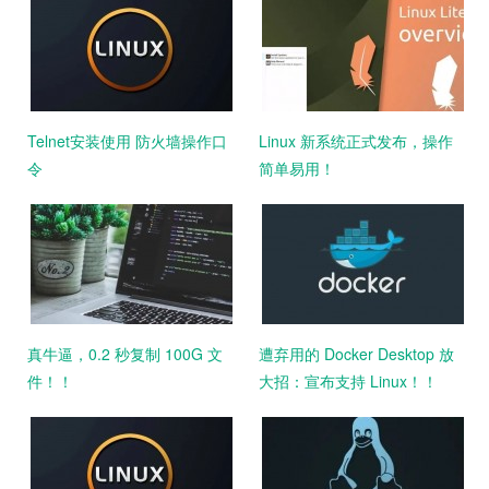
Telnet安装使用 防火墙操作口
Linux 新系统正式发布，操作
令
简单易用！
真牛逼，0.2 秒复制 100G 文
遭弃用的 Docker Desktop 放
件！！
大招：宣布支持 Linux！！