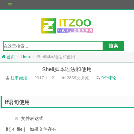
Linux
Shell脚本语法和使用
>
>
首页
Shell脚本语法和使用
往事如烟
2017-11-2
2839次浏览
0个评论
if语句使用
文件表达式
if [ -f file ] 如果文件存在