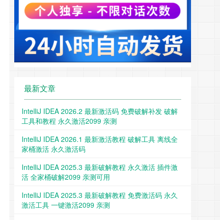
最新文章
IntelliJ IDEA 2026.2 最新激活码 免费破解补发 破解
工具和教程 永久激活2099 亲测
IntelliJ IDEA 2026.1 最新激活教程 破解工具 离线全
家桶激活 永久激活码
IntelliJ IDEA 2025.3 最新破解教程 永久激活 插件激
活 全家桶破解2099 亲测可用
IntelliJ IDEA 2025.3 最新破解教程 免费激活码 永久
激活工具 一键激活2099 亲测