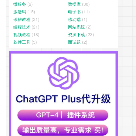
微服务
(2)
数据库
(30)
激活码
(15)
电子书
(11)
破解教程
(31)
移动端
(1)
编程技术
(21)
网站系统
(2)
视频教程
(18)
资源下载
(23)
软件工具
(5)
面试题
(2)