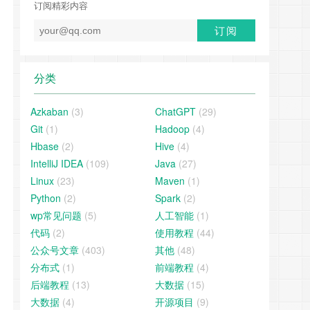
订阅精彩内容
分类
Azkaban
(3)
ChatGPT
(29)
Git
(1)
Hadoop
(4)
Hbase
(2)
Hive
(4)
IntelliJ IDEA
(109)
Java
(27)
Linux
(23)
Maven
(1)
Python
(2)
Spark
(2)
wp常见问题
(5)
人工智能
(1)
代码
(2)
使用教程
(44)
公众号文章
(403)
其他
(48)
分布式
(1)
前端教程
(4)
后端教程
(13)
大数据
(15)
大数据
(4)
开源项目
(9)