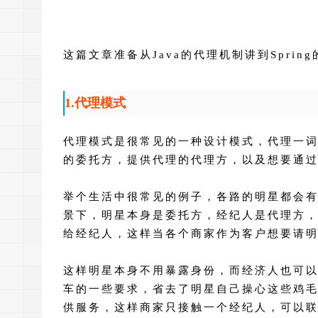
这篇文章准备从Java的代理机制讲到Spring
1.代理模式
代理模式是很常见的一种设计模式，代理一
的委托方，提供代理的代理方，以及想要通
举个生活中很常见的例子，各路的明星都会
景下，明星本身是委托方，经纪人是代理方
给经纪人，这样当各个商家作为客户想要请
这样明星本身不用暴露身份，而经济人也可
车的一些要求，省去了明星自己操心这些鸡
供服务，这样商家只接触一个经纪人，可以