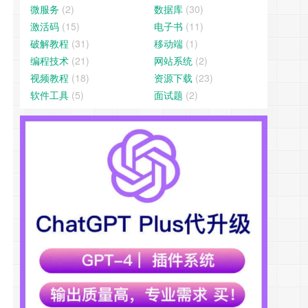
微服务
(2)
数据库
(30)
激活码
(15)
电子书
(11)
破解教程
(31)
移动端
(1)
编程技术
(21)
网站系统
(2)
视频教程
(18)
资源下载
(23)
软件工具
(5)
面试题
(2)