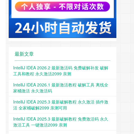
最新文章
IntelliJ IDEA 2026.2 最新激活码 免费破解补发 破解
工具和教程 永久激活2099 亲测
IntelliJ IDEA 2026.1 最新激活教程 破解工具 离线全
家桶激活 永久激活码
IntelliJ IDEA 2025.3 最新破解教程 永久激活 插件激
活 全家桶破解2099 亲测可用
IntelliJ IDEA 2025.3 最新破解教程 免费激活码 永久
激活工具 一键激活2099 亲测