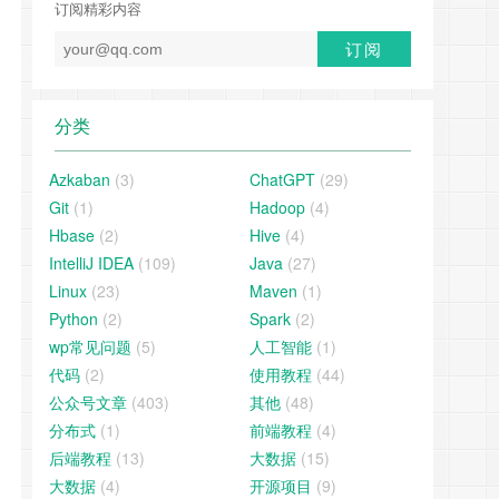
订阅精彩内容
分类
Azkaban
(3)
ChatGPT
(29)
Git
(1)
Hadoop
(4)
Hbase
(2)
Hive
(4)
IntelliJ IDEA
(109)
Java
(27)
Linux
(23)
Maven
(1)
Python
(2)
Spark
(2)
wp常见问题
(5)
人工智能
(1)
代码
(2)
使用教程
(44)
公众号文章
(403)
其他
(48)
分布式
(1)
前端教程
(4)
后端教程
(13)
大数据
(15)
大数据
(4)
开源项目
(9)