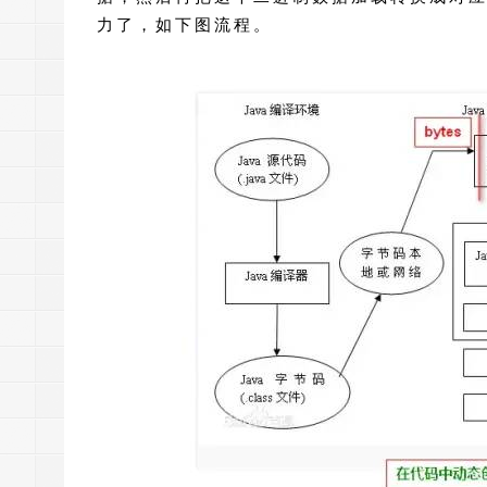
力了，如下图流程。