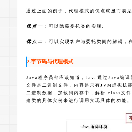
通过上面的例子，代理模式的优点就显而易
优点一
：可以隐藏委托类的实现;
优点二
：可以实现客户与委托类间的解耦，
2.字节码与代理模式
Java程序员都应该知道，Java通过Java编译器
文件是二进制文件，内容是只有JVM虚拟机
二进制数据，加载到内存中，解析.class文件
建类的具体实例来进行调用实现具体的功能