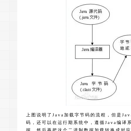
上图说明了Java加载字节码的流程，但是J
码，还可以在运行期系统中，遵循Java编译系
据，然后再把这个二进制数据加载转换成对