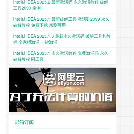
IntelliJ IDEA 2025.2 最新激活码 永久激活教程 破解
工具2099 亲测
IntelliJ IDEA 2025.1 最新破解工具 激活到2099 永久
破解教程 免费下载 亲测可用
IntelliJ IDEA 2025.1.3 最新永久激活码 破解工具和教
程 全家桶激活 一键激活
IntelliJ IDEA 2025.1 永久激活教程 免费激活码 永久
破解教程 附工具
邮箱订阅