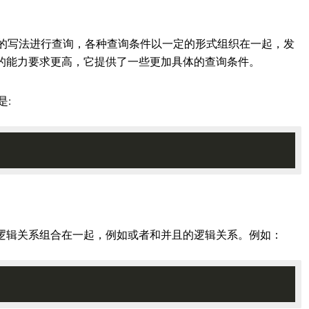
句的写法进行查询，各种查询条件以一定的形式组织在一起，发
的能力要求更高，它提供了一些更加具体的查询条件。
是:
。
逻辑关系组合在一起，例如或者和并且的逻辑关系。例如：