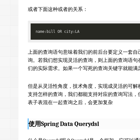
或者下面这种或者的关系：
上面的查询语句意味着我们的前后台要定义一套自
询。若我们想实现灵活的查询，则上面的查询语句
们的实际需求。如果一个写死的查询关键字就能满
但是从灵活性角度，技术角度，实现成灵活的可解析
支持怎样的查询，我们都能支持对应的查询写法，
表子表混在一起查询之后，会更加复杂
使用Spring Data Querydsl