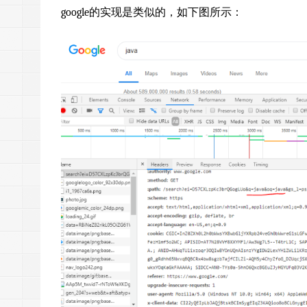
google的实现是类似的，如下图所示：