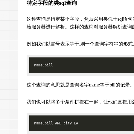
特定字段的类sql查询
这种查询是指定某个字段，然后采用类似于sql语
给服务器进行解析。这样的查询对服务器解析查询
例如我们以冒号表示等于,则一个查询字符串的形式
这个查询的意思就是查询名字name等于bill的记录
我们也可以将多个条件拼接在一起，让他们直接用