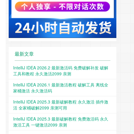
最新文章
IntelliJ IDEA 2026.2 最新激活码 免费破解补发 破解
工具和教程 永久激活2099 亲测
IntelliJ IDEA 2026.1 最新激活教程 破解工具 离线全
家桶激活 永久激活码
IntelliJ IDEA 2025.3 最新破解教程 永久激活 插件激
活 全家桶破解2099 亲测可用
IntelliJ IDEA 2025.3 最新破解教程 免费激活码 永久
激活工具 一键激活2099 亲测