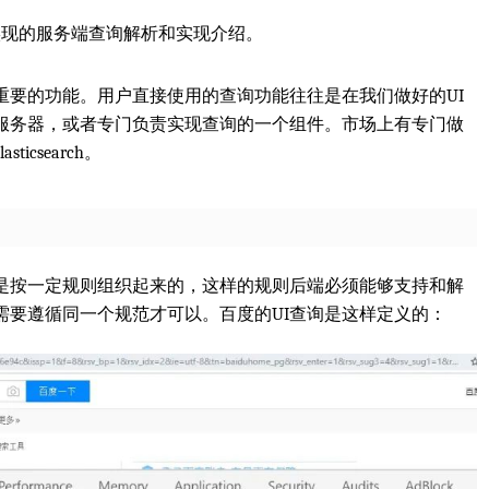
l框架实现的服务端查询解析和实现介绍。
重要的功能。用户直接使用的查询功能往往是在我们做好的UI
的服务器，或者专门负责实现查询的一个组件。市场上有专门做
csearch。
然是按一定规则组织起来的，这样的规则后端必须能够支持和解
需要遵循同一个规范才可以。百度的UI查询是这样定义的：