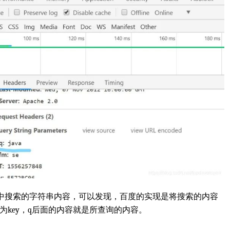
中搜索的字符串内容，可以发现，百度的实现是将搜索的内容
作为key，q后面的内容就是所查询的内容。