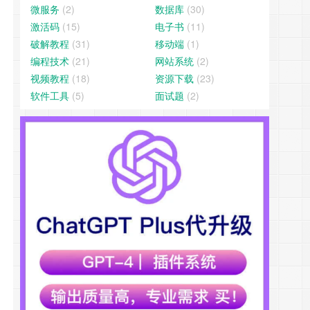
微服务
(2)
数据库
(30)
激活码
(15)
电子书
(11)
破解教程
(31)
移动端
(1)
编程技术
(21)
网站系统
(2)
视频教程
(18)
资源下载
(23)
软件工具
(5)
面试题
(2)