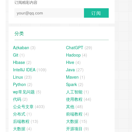
订阅精彩内容
分类
Azkaban
(3)
ChatGPT
(29)
Git
(1)
Hadoop
(4)
Hbase
(2)
Hive
(4)
IntelliJ IDEA
(109)
Java
(27)
Linux
(23)
Maven
(1)
Python
(2)
Spark
(2)
wp常见问题
(5)
人工智能
(1)
代码
(2)
使用教程
(44)
公众号文章
(403)
其他
(48)
分布式
(1)
前端教程
(4)
后端教程
(13)
大数据
(15)
大数据
(4)
开源项目
(9)