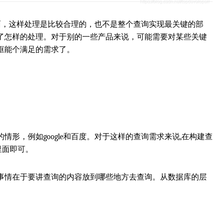
界面，这样处理是比较合理的，也不是整个查询实现最关键的部
了怎样的处理。对于别的一些产品来说，可能需要对某些关键
框能个满足的需求了。
形，例如google和百度。对于这样的查询需求来说,在构建查
里面即可。
事情在于要讲查询的内容放到哪些地方去查询。从数据库的层