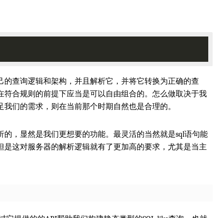
己的查询逻辑和架构，并且解析它，并将它转换为正确的查
在符合规则的前提下应当是可以自由组合的。怎么做取决于我
足我们的需求，则在当前那个时期自然也是合理的。
的，显然是我们更想要的功能。最灵活的当然就是sql语句能
但是这对服务器的解析逻辑就有了更加高的要求，尤其是当主