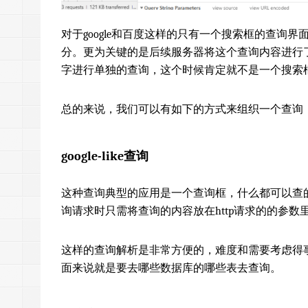
对于google和百度这样的只有一个搜索框的查询
分。更为关键的是后续服务器将这个查询内容进行
字进行单独的查询，这个时候肯定就不是一个搜索
总的来说，我们可以有如下的方式来组织一个查询
google-like查询
这种查询典型的应用是一个查询框，什么都可以查的情
询请求时只需将查询的内容放在http请求的的参数
这样的查询解析是非常方便的，难度和需要考虑得
面来说就是要去哪些数据库的哪些表去查询。