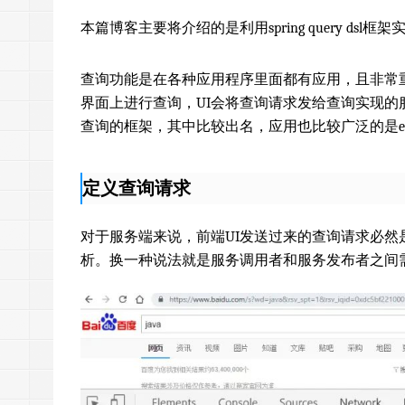
本篇博客主要将介绍的是利用spring query ds
查询功能是在各种应用程序里面都有应用，且非常
界面上进行查询，UI会将查询请求发给查询实现
查询的框架，其中比较出名，应用也比较广泛的是elasti
定义查询请求
对于服务端来说，前端UI发送过来的查询请求必
析。换一种说法就是服务调用者和服务发布者之间