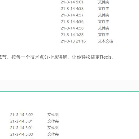
章节。按每一个技术点分小课讲解。让你轻松搞定Redis。