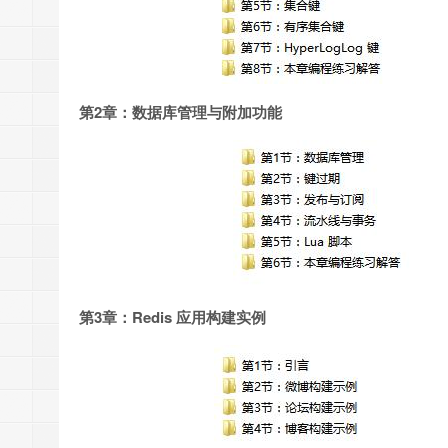
第2章：数据库管理与附加功能
第3章：Redis 应用构建实例