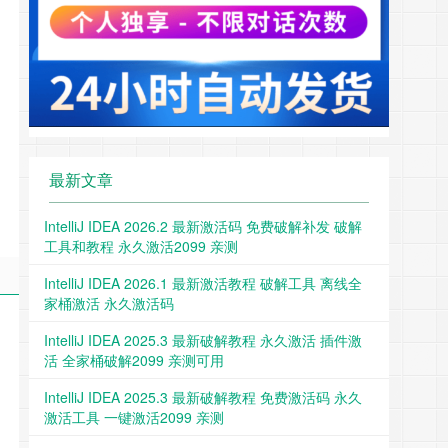
最新文章
IntelliJ IDEA 2026.2 最新激活码 免费破解补发 破解
工具和教程 永久激活2099 亲测
IntelliJ IDEA 2026.1 最新激活教程 破解工具 离线全
家桶激活 永久激活码
IntelliJ IDEA 2025.3 最新破解教程 永久激活 插件激
活 全家桶破解2099 亲测可用
IntelliJ IDEA 2025.3 最新破解教程 免费激活码 永久
激活工具 一键激活2099 亲测