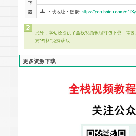
下
下载地址：链接:
https://pan.baidu.com/s/
载
另外，本站还提供了全栈视频教程打包下载，需要
复“资料”免费获取
更多资源下载