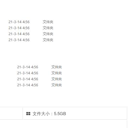
文件大小：5.5GB