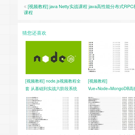
[视频教程] java Netty实战课程 java高性能分布式RP
课程
猜您还喜欢
[视频教程] node.js视频教程全
[视频教程]
套 从基础到实战六阶段系统
Vue+Node+MongoDB
前端开发
栈 前端视频教程 深入浅