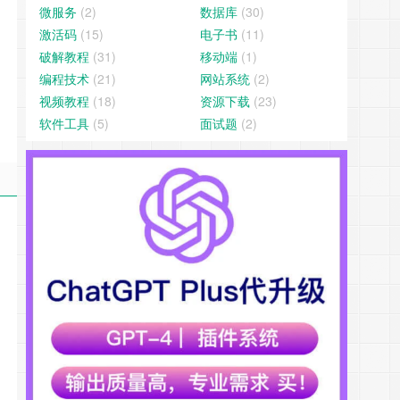
微服务
(2)
数据库
(30)
激活码
(15)
电子书
(11)
破解教程
(31)
移动端
(1)
编程技术
(21)
网站系统
(2)
视频教程
(18)
资源下载
(23)
软件工具
(5)
面试题
(2)