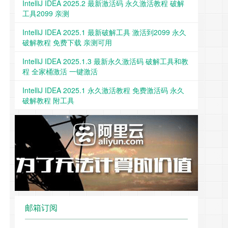
IntelliJ IDEA 2025.2 最新激活码 永久激活教程 破解
工具2099 亲测
IntelliJ IDEA 2025.1 最新破解工具 激活到2099 永久
破解教程 免费下载 亲测可用
IntelliJ IDEA 2025.1.3 最新永久激活码 破解工具和教
程 全家桶激活 一键激活
IntelliJ IDEA 2025.1 永久激活教程 免费激活码 永久
破解教程 附工具
邮箱订阅