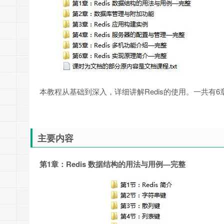
本教程从基础到深入，详细讲解Redis的使用。一共有6
主要内容
第1章：Redis 数据结构的用法与用例—完整