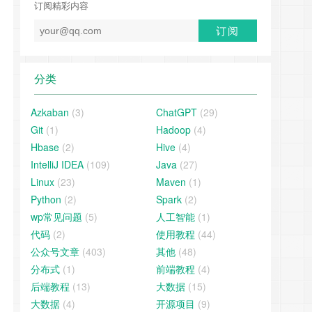
订阅精彩内容
分类
Azkaban
(3)
ChatGPT
(29)
Git
(1)
Hadoop
(4)
Hbase
(2)
Hive
(4)
IntelliJ IDEA
(109)
Java
(27)
Linux
(23)
Maven
(1)
Python
(2)
Spark
(2)
wp常见问题
(5)
人工智能
(1)
代码
(2)
使用教程
(44)
公众号文章
(403)
其他
(48)
分布式
(1)
前端教程
(4)
后端教程
(13)
大数据
(15)
大数据
(4)
开源项目
(9)