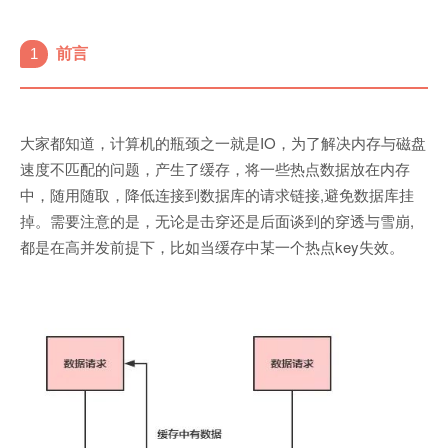
1
前言
大家都知道，计算机的瓶颈之一就是IO，为了解决内存与磁盘
速度不匹配的问题，产生了缓存，将一些热点数据放在内存
中，随用随取，降低连接到数据库的请求链接,避免数据库挂
掉。需要注意的是，无论是击穿还是后面谈到的穿透与雪崩,
都是在高并发前提下，比如当缓存中某一个热点key失效。