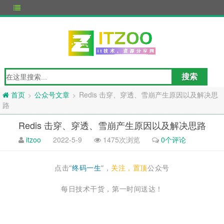
公众号文章
Redis 击穿、穿透、雪崩产生原因以及解决思
>
>
首页
路
Redis 击穿、穿透、雪崩产生原因以及解决思路
itzoo
2022-5-9
1475次浏览
0个评论
点击“
终码一生
”，
关注，置顶
公众号
每日技术干货，第一时间送达！