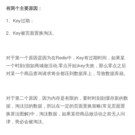
有两个主要原因：
1、Key过期；
2、Key被页面置换淘汰。
对于第一个原因是因为在Redis中，Key有过期时间，如果某
一个时刻(假如商城做活动,零点开始)key失效，那么零点之后
对某一个商品查询请求将全都压到数据库上，导致数据库崩。
对于第二个原因，因为内存是有限的，要时时刻刻缓存新的数
据，淘汰旧的数据，所以在一定的页面置换策略(常见页面置
换算法图解)中，淘汰数据，如果某些商品做活动之前无人问
津，势必会被淘汰。