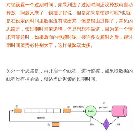
对锁设置一个过期时间，如果到达了过期时间还没释放就自动
释放，问题又来了，锁挂了好说，但是如果是锁超时呢?也就
是在设定的时间里数据没有取出来，但是锁由过期了，常见的
思路是，锁过期时间值递增，但是想想不靠谱，因为第一个请
求可能超时，如果后面的也超时呢，接连多次超时之后，锁过
期时间值势必特别大了，这样做弊端太多
。
另外一个思路是，再开启一个线程，进行监控，如果取数据的
线程没有挂的话，就适当延迟锁的过期时间。