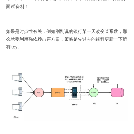
面试资料
！
如果是时点性有关，例如刚刚说的银行某一天改变某系数，那
么就要利用强依赖击穿方案，策略是先过去的线程更新一下所
有key。