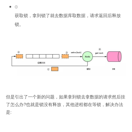
获取锁，拿到锁了就去数据库取数据，请求返回后释放
锁。
但是引
出了一个新的问题，如果拿到锁去拿数据的请求然后挂
了怎么办?也就是锁没有释放，其他进程都在等锁，解决办法
是: