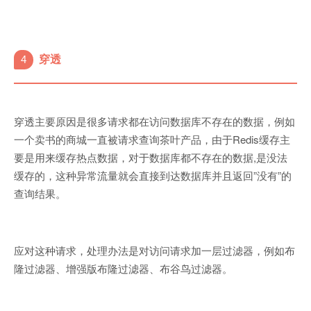
4
穿透
穿透主要原因是很多请求都在访问数据库不存在的数据，例如
一个卖书的商城一直被请求查询茶叶产品，由于Redis缓存主
要是用来缓存热点数据，对于数据库都不存在的数据,是没法
缓存的，这种异常流量就会直接到达数据库并且返回”没有”的
查询结果。
应对这种请求，处理办法是对访问请求加一层过滤器，例如布
隆过滤器、增强版布隆过滤器、布谷鸟过滤器。