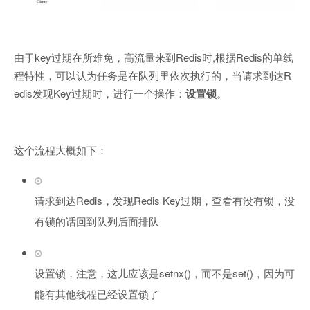
由于key过期在所难免，高流量来到Redis时,根据Redis的单线
程特性，可以认为任务是在队列里依次执行的，当请求到达R
edis发现Key过期时，进行一个操作：
设置锁
。
这个流程大概如下：
请求到达Redis，发现Redis Key过期，查看有没有锁，没
有锁的话回到队列后面排队
设置锁，注意，这儿应该是setnx()，而不是set()，因为可
能有其他线程已经设置锁了