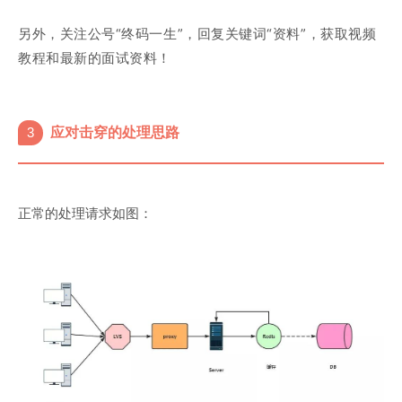
另外，关注公号“终码一生
”，回复关键词“
资料
”，获取视频
教程和最新的面试资料
！
3
应对击穿的处理思路
正常的处理请求如图：