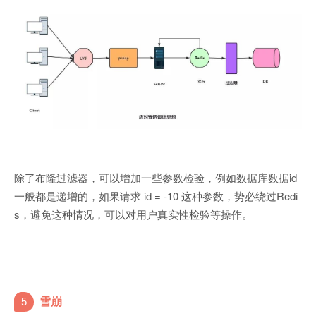
除了布隆过滤器，可以增加一些参数检验，例如数据库数据id
一般都是递增的，如果请求 id = -10 这种参数，势必绕过Redi
s，避免这种情况，可以对用户真实性检验等操作。
5
雪崩