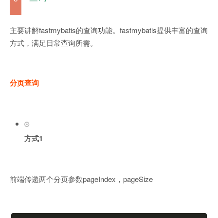
主要讲解fastmybatis的查询功能。fastmybatis提供丰富的查询
方式，满足日常查询所需。
分页查询
方式1
前端传递两个分页参数pageIndex，pageSize