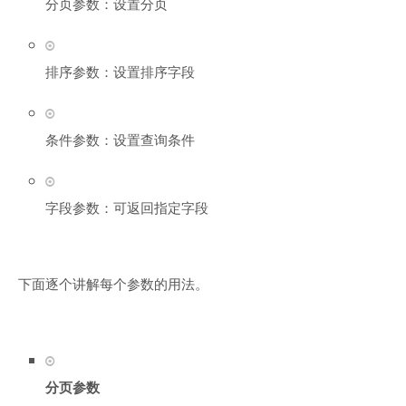
分页参数：设置分页
排序参数：设置排序字段
条件参数：设置查询条件
字段参数：可返回指定字段
下面逐个讲解每个参数的用法。
分页参数