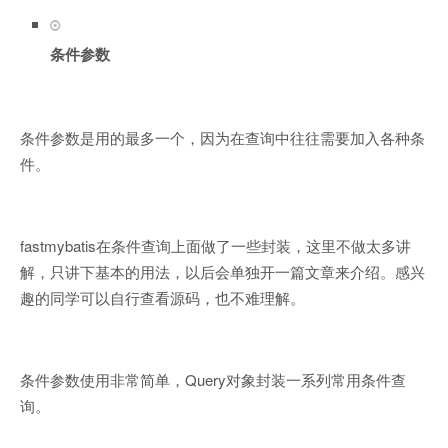
条件参数
条件参数是用的最多一个，因为在查询中往往需要加入各种条
件。
fastmybatis在条件查询上面做了一些封装，这里不做太多讲
解，只讲下基本的用法，以后会单独开一篇文章来介绍。感兴
趣的同学可以自行查看源码，也不难理解。
条件参数使用非常简单，Query对象封装一系列常用条件查
询。