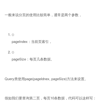
一般来说分页的使用比较简单，通常是两个参数，
pageIndex：当前页索引，
pageSize：每页几条数据。
Query类使用page(pageIdnex, pageSize)方法来设置。
假如我们要查询第二页，每页10条数据，代码可以这样写：