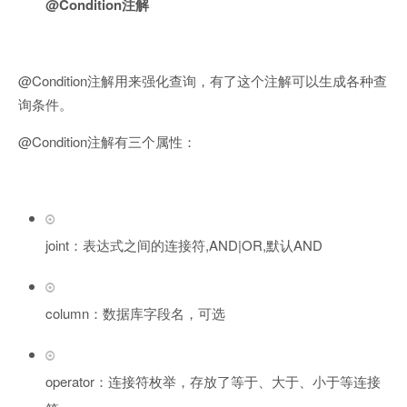
@Condition注解
@Condition注解用来强化查询，有了这个注解可以生成各种查
询条件。
@Condition注解有三个属性：
joint：表达式之间的连接符,AND|OR,默认AND
column：数据库字段名，可选
operator：连接符枚举，存放了等于、大于、小于等连接