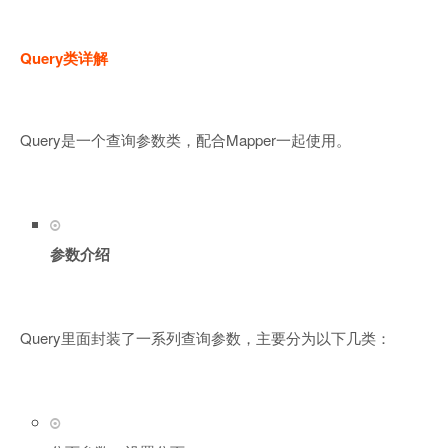
Query类详解
Query是一个查询参数类，配合Mapper一起使用。
参数介绍
Query里面封装了一系列查询参数，主要分为以下几类：