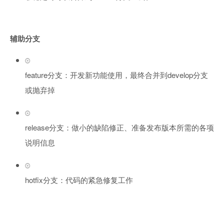
辅助分支
feature分支：开发新功能使用，最终合并到develop分支
或抛弃掉
release分支：做小的缺陷修正、准备发布版本所需的各项
说明信息
hotfix分支：代码的紧急修复工作