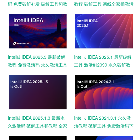
码 免费破解补发 破解工具和教
教程 破解工具 离线全家桶激活
程 永久激活2099 亲测
永久激活码
IntelliJ IDEA 2025.3 最新破解
IntelliJ IDEA 2025.1 最新破解
教程 免费激活码 永久激活工具
工具 激活到2099 永久破解教
一键激活2099 亲测
程 免费下载 亲测可用
IntelliJ IDEA 2025.1.3 最新永
IntelliJ IDEA 2024.3.1 永久激
久激活码 破解工具和教程 全家
活教程 破解工具 免费激活码下
桶激活 一键激活
载