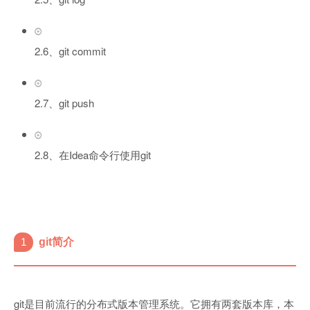
2.6、git commit
2.7、git push
2.8、在Idea命令行使用git
1
git简介
git是目前流行的分布式版本管理系统。它拥有两套版本库，本