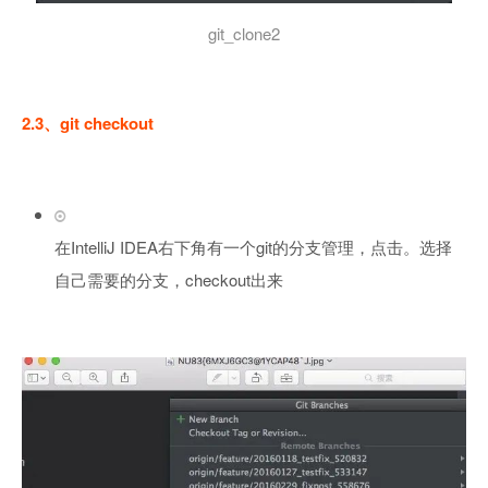
git_clone2
2.3、git checkout
在IntelliJ IDEA右下角有一个git的分支管理，点击。选择
自己需要的分支，checkout出来