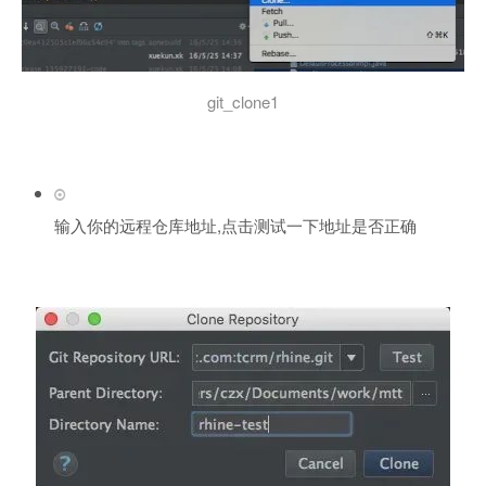
git_clone1
输入你的远程仓库地址,点击测试一下地址是否正确