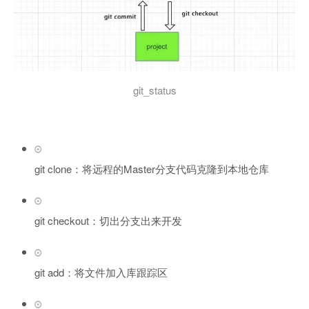
git_status
git clone：将远程的Master分支代码克隆到本地仓库
git checkout：切出分支出来开发
git add：将文件加入库跟踪区