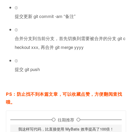
提交更新 git commit -am “备注”
合并分支到当前分支，首先切换到需要被合并的分支 git c
heckout xxx, 再合并 git merge yyyy
提交 git push
PS：防止找不到本篇文章，可以收藏点赞，方便翻阅查找
哦。
往期推荐
我这样写代码，比直接使用 MyBatis 效率提高了100倍！