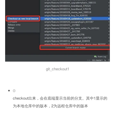
git_checkout1
checkout出来，会在底端显示当前的分支。其中1显示的
为本地仓库中的版本，2为远程仓库中的版本