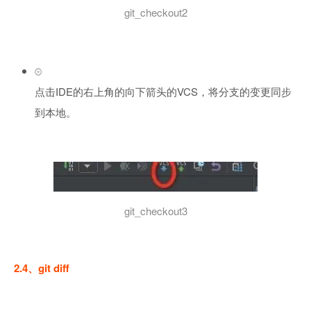
git_checkout2
点击IDE的右上角的向下箭头的VCS，将分支的变更同步
到本地。
git_checkout3
2.4、git diff