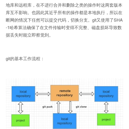
地库和远程库，在不进行合并和删除之类的操作时这两套版本
库互不影响。也因此其近乎所有的操作都是本地执行，所以在
断网的情况下任然可以提交代码，切换分支。git又使用了SHA
-1哈希算法确保了在文件传输时变得不完整、磁盘损坏导致数
据丢失时能立即察觉到。
git的基本工作流程：