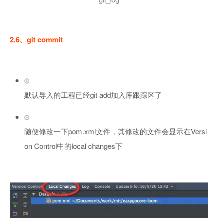
2.6、git commit
默认导入的工程已经git add加入库跟踪区了
随便修改一下pom.xml文件，其修改的文件会显示在Versi
on Control中的local changes下