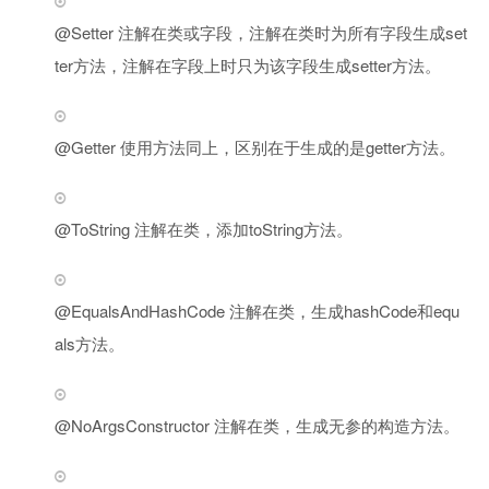
@Setter 注解在类或字段，注解在类时为所有字段生成set
ter方法，注解在字段上时只为该字段生成setter方法。
@Getter 使用方法同上，区别在于生成的是getter方法。
@ToString 注解在类，添加toString方法。
@EqualsAndHashCode 注解在类，生成hashCode和equ
als方法。
@NoArgsConstructor 注解在类，生成无参的构造方法。