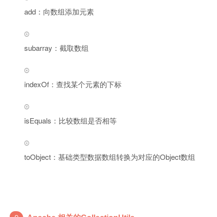
add：向数组添加元素
subarray：截取数组
indexOf：查找某个元素的下标
isEquals：比较数组是否相等
toObject：基础类型数据数组转换为对应的Object数组