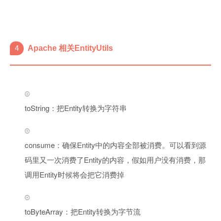
4
Apache 相关EntityUtils
toString：把Entity转换为字符串
consume：确保Entity中的内容全部被消费。可以看到源
码里又一次消费了Entity的内容，假如用户没有消费，那
调用Entity时候将会把它消费掉
toByteArray：把Entity转换为字节流