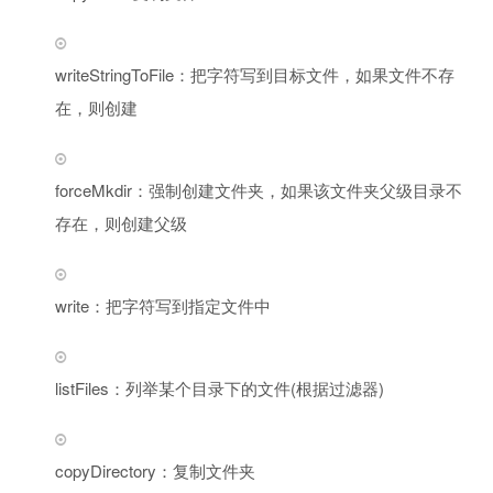
writeStringToFile：把字符写到目标文件，如果文件不存
在，则创建
forceMkdir：强制创建文件夹，如果该文件夹父级目录不
存在，则创建父级
write：把字符写到指定文件中
listFiles：列举某个目录下的文件(根据过滤器)
copyDirectory：复制文件夹