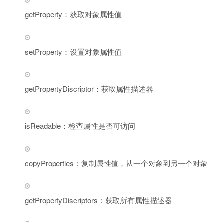
getProperty：获取对象属性值
setProperty：设置对象属性值
getPropertyDiscriptor：获取属性描述器
isReadable：检查属性是否可访问
copyProperties：复制属性值，从一个对象到另一个对象
getPropertyDiscriptors：获取所有属性描述器