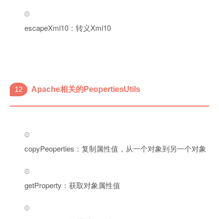
escapeXml10：转义Xml10
12
Apache相关的PeopertiesUtils
copyPeoperties：复制属性值，从一个对象到另一个对象
getProperty：获取对象属性值