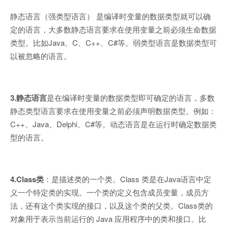
静态语言（强类型语言） 是编译时变量的数据类型就可以确
定的语言，大多数静态语言要求在使用变量之前必须生命数据
类型。比如Java、C、C++、C#等。弱类型语言是数据类型可
以被忽略的语言。
3.静态语言
是在编译时变量的数据类型即可确定的语言，多数
静态类型语言要求在使用变量之前必须声明数据类型。例如：
C++、Java、Delphi、C#等。动态语言是在运行时确定数据类
型的语言。
4.Class类
：是描述类的一个类。Class 类是在Java语言中定
义一个特定类的实现。一个类的定义包含成员变量，成员方
法，还有这个类实现的接口，以及这个类的父类。Class类的
对象用于表示当前运行的 Java 应用程序中的类和接口。比