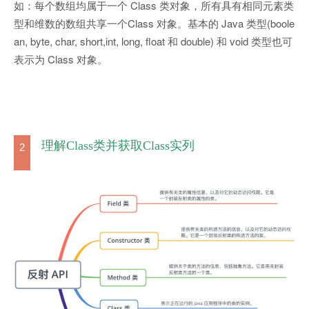
如：每个数组均属于一个 Class 类对象，所有具有相同元素类
型和维数的数组共享一个Class 对象。基本的 Java 类型(boole
an, byte, char, short,int, long, float 和 double) 和 void 类型也可
表示为 Class 对象。
理解Class类并获取Class实列
2