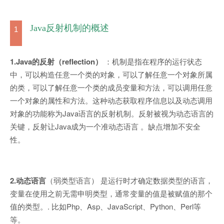
Java反射机制的概述
1
1.Java的反射（reflection）
：机制是指在程序的运行状态
中，可以构造任意一个类的对象，可以了解任意一个对象所属
的类，可以了解任意一个类的成员变量和方法，可以调用任意
一个对象的属性和方法。这种动态获取程序信息以及动态调用
对象的功能称为Java语言的反射机制。反射被视为动态语言的
关键，反射让Java成为一个准动态语言 。缺点增加不安全
性。
2.动态语言
（弱类型语言） 是运行时才确定数据类型的语言，
变量在使用之前无需申明类型，通常变量的值是被赋值的那个
值的类型。. 比如Php、Asp、JavaScript、Python、Perl等
等。