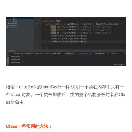
结论：c1.c2.c3.的hashCode一样 说明一个类在内存中只有一
个Class对象。一个类被加载后，类的整个结构会被封装在Cla
ss对象中
Class一些常用的方法：