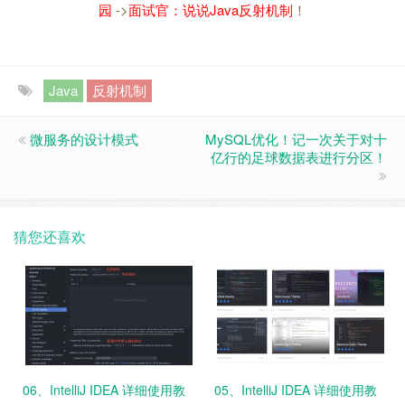
园
->
面试官：说说Java反射机制
！
Java
反射机制
微服务的设计模式
MySQL优化！记一次关于对十
亿行的足球数据表进行分区！
猜您还喜欢
06、IntelliJ IDEA 详细使用教
05、IntelliJ IDEA 详细使用教