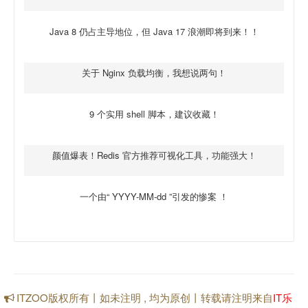
Java 8 仍占主导地位，但 Java 17 浪潮即将到来！！
关于 Nginx 负载均衡，我想说两句！
9 个实用 shell 脚本，建议收藏！
颜值爆表！Redis 官方推荐可视化工具，功能强大！
一个由“ YYYY-MM-dd ”引发的惨案 ！
ITZOO版权所有丨如未注明 , 均为原创丨转载请注明来自
IT乐