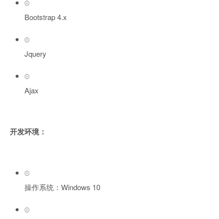
Bootstrap 4.x
Jquery
Ajax
开发环境：
操作系统：Windows 10