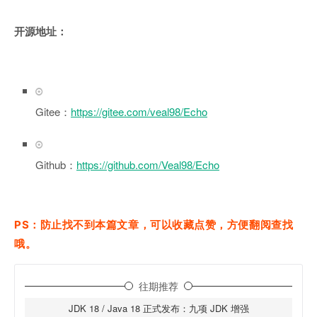
开源地址：
Gitee：
https://gitee.com/veal98/Echo
Github：
https://github.com/Veal98/Echo
PS：防止找不到本篇文章，可以收藏点赞，方便翻阅查找
哦。
往期推荐
JDK 18 / Java 18 正式发布：九项 JDK 增强