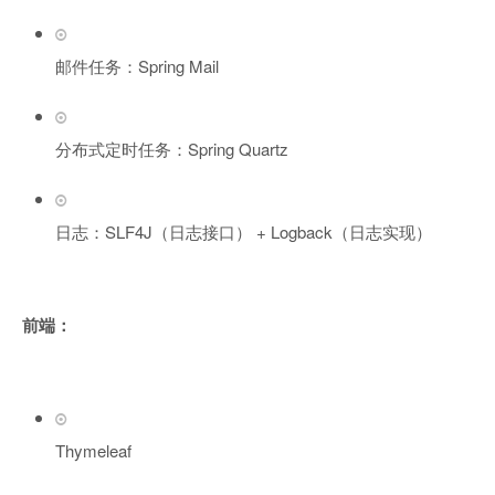
邮件任务：Spring Mail
分布式定时任务：Spring Quartz
日志：SLF4J（日志接口） + Logback（日志实现）
前端：
Thymeleaf