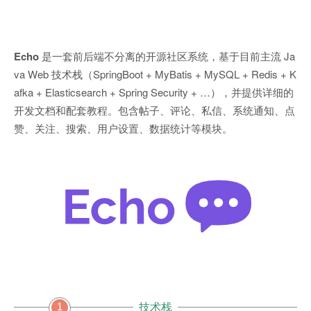
Echo
是一套前后端不分离的开源社区系统，基于目前主流 Ja
va Web 技术栈（SpringBoot + MyBatis + MySQL + Redis + K
afka + Elasticsearch + Spring Security + …），并提供详细的
开发文档和配套教程。包含帖子、评论、私信、系统通知、点
赞、关注、搜索、用户设置、数据统计等模块。
1
技术栈