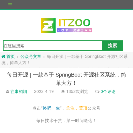
公众号文章
每日开源 | 一款基于 SpringBoot 开源社区系
>
>
首页
统，简单大方！
每日开源 | 一款基于 SpringBoot 开源社区系统，简
单大方！
往事如烟
2022-4-19
1352次浏览
0个评论
点击“
终码一生
”，
关注，置顶
公众号
每日技术干货，第一时间送达！