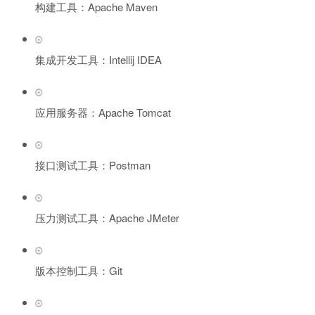
构建工具：Apache Maven
集成开发工具：Intellij IDEA
应用服务器：Apache Tomcat
接口测试工具：Postman
压力测试工具：Apache JMeter
版本控制工具：Git