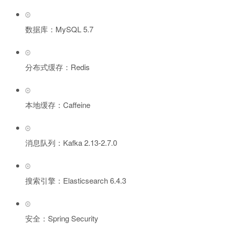
数据库：MySQL 5.7
分布式缓存：Redis
本地缓存：Caffeine
消息队列：Kafka 2.13-2.7.0
搜索引擎：Elasticsearch 6.4.3
安全：Spring Security