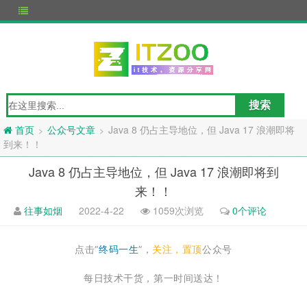
公众号文章
Java 8 仍占主导地位，但 Java 17 浪潮即将
>
>
首页
到来！！
Java 8 仍占主导地位，但 Java 17 浪潮即将到
来！！
往事如烟
2022-4-22
1059次浏览
0个评论
点击“
终码一生
”，
关注，置顶
公众号
每日技术干货，第一时间送达！