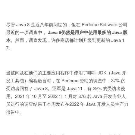
尽管 Java 8 是近八年前问世的，但在 Perforce Software 公司
最近的一项调查中，
Java 8仍然是用户中使用最多的 Java 版
本
。然而，调查发现，许多商店都计划升级到更新的 Java 1
7。
当被问及在他们的主要应用程序中使用了哪种 JDK（Java 开
发工具包）编程语言时，在 Perforce 赞助的调查中，37% 的
受访者回答了 Java 8。亚军是 Java 11，有 29% 的受访者使
用。2021 年 10 月至 2022 年 1 月对 876 名 Java 开发专业人
员进行的调查结果于本周发布在2022 年 Java 开发人员生产力
报告中。