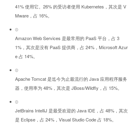
41% 使用它。26% 的受访者使用 Kubernetes，其次是 V
Mware，占 16%。
Amazon Web Services 是最常用的 PaaS 平台，占 3
1%，其次是没有 PaaS 提供商，占 24%，Microsoft Azur
e 占 14%。
Apache Tomcat 是迄今为止最流行的 Java 应用程序服务
器，使用率为 48%，其次是 JBoss/Wildfly，占 15%。
JetBrains IntelliJ 是最受欢迎的 Java IDE，占 48%，其次
是 Eclipse，占 24%，Visual Studio Code 占 18%。