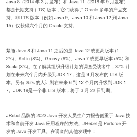
Java 8（2014 年 3 月发布）和 Java 11（2018 年 9 月发布）
都是长期支持 (LTS) 版本，它们获得了 Oracle 多年的产品支
持。非 LTS 版本（例如 Java 9、Java 10 和 Java 12 到 Java
15）仅获得六个月的 Oracle 支持。
紧随 Java 8 和 Java 11 之后的是 Java 12 或更高版本 (1
2%)、Kotlin (8%)、Groovy (6%)、Java 7 或更早版本 (5%) 和
Scala (3%)。在了解其组织升级计划的调查受访者中，37% 计
划在未来六个月内升级到JDK 17，这是 9 月发布的 LTS 版
本。另有 25% 的人计划在未来 6 到 12 个月内升级到 JDK 1
7。JDK 18是一个非 LTS 版本，将于 3 月 22 日到期。
JRebel 品牌的 2022 Java 开发人员生产力报告侧重于 Java 技
术和当前开发 Java 应用程序的方法。JRebel 是 Perforce 开
发的 Java 开发工具。在调查的其他发现中：