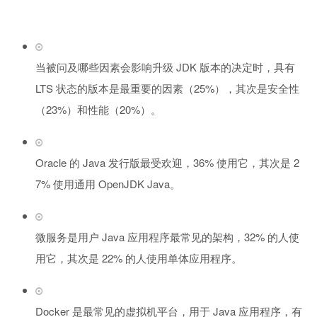
当被问及哪些因素会影响升级 JDK 版本的决定时，具有
LTS 状态的版本是最重要的因素（25%），其次是安全性
（23%）和性能（20%）。
Oracle 的 Java 发行版最受欢迎，36% 使用它，其次是 2
7% 使用通用 OpenJDK Java。
微服务是用户 Java 应用程序最常见的架构，32% 的人使
用它，其次是 22% 的人使用单体应用程序。
Docker 是最常见的虚拟机平台，用于 Java 应用程序，有