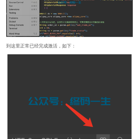
到这里正常已经完成激活，如下：