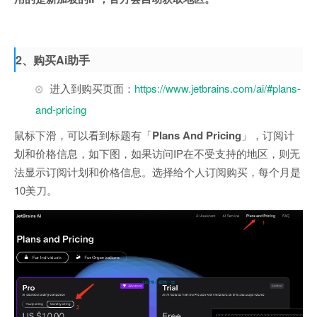
2、购买Ai助手
进入到购买页面：
https://www.jetbrains.com/ai/#plans-
and-pricing
鼠标下滑，可以看到标题有「
Plans And Pricing
」，订阅计
划和价格信息，如下图，如果访问IP在不受支持的地区，则无
法显示订阅计划和价格信息。选择给个人订阅购买，每个月是
10美刀。