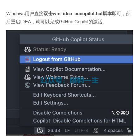
Windows用户直接
双击win_idea_cocopilot.bat脚本
即可，然
后重启IDEA，就可以完成GitHub Copilot的激活。