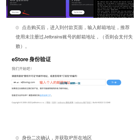
点击购买后，进入到付款页面，输入邮箱地址，推荐
使用未注册过Jetbrains账号的邮箱地址，（否则会支付失
败）。
身份二次确认，并获取IP所在地区