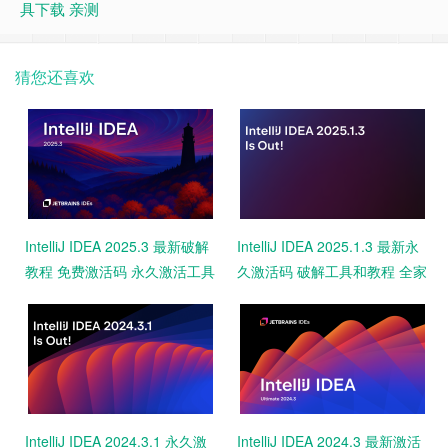
具下载 亲测
猜您还喜欢
IntelliJ IDEA 2025.3 最新破解
IntelliJ IDEA 2025.1.3 最新永
教程 免费激活码 永久激活工具
久激活码 破解工具和教程 全家
一键激活2099 亲测
桶激活 一键激活
IntelliJ IDEA 2024.3.1 永久激
IntelliJ IDEA 2024.3 最新激活