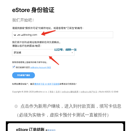
点击作为新用户继续，进入到付款页面，填写卡信息
（必须为实物卡，虚拟卡预付卡测试一直被拒付）