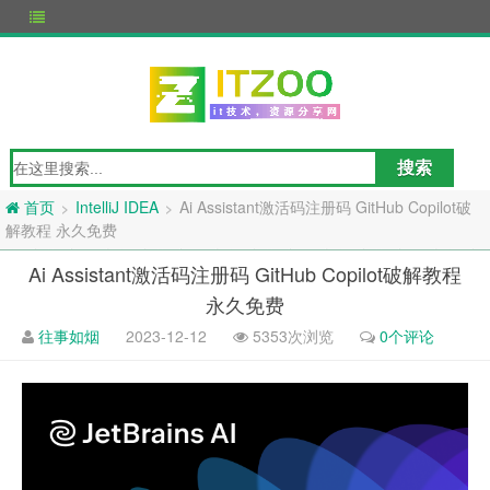
IntelliJ IDEA
Ai Assistant激活码注册码 GitHub Copilot破
>
>
首页
解教程 永久免费
Ai Assistant激活码注册码 GitHub Copilot破解教程
永久免费
往事如烟
2023-12-12
5353次浏览
0个评论