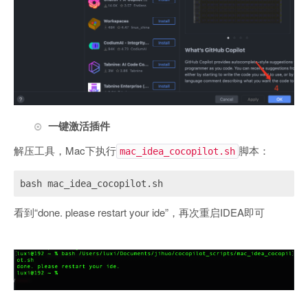
一键激活插件
解压工具，Mac下执行
脚本：
mac_idea_cocopilot.sh
bash mac_idea_cocopilot.sh
看到“done. please restart your ide”，再次重启IDEA即可