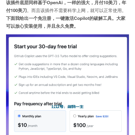
该插件底层同样基于OpenAi，一样的强大，月付10美刀，年
付100美刀
。而且该插件不需要科学上网，就可以正常使用。
下面我给出一个免注册，一键激活Copilot的破解工具。大家
可以放心安装使用，并且永久免费。