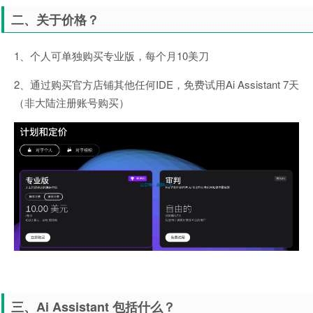
二、关于价格？
1、个人可单独购买专业版，每个月10美刀
2、通过购买官方店铺其他任何IDE，免费试用Ai Assistant 7天
（非大陆注册账号购买）
三、Ai Assistant 包括什么？