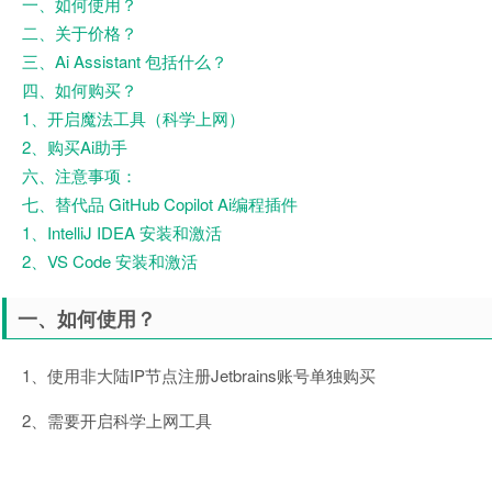
一、如何使用？
二、关于价格？
三、Ai Assistant 包括什么？
四、如何购买？
1、开启魔法工具（科学上网）
2、购买Ai助手
六、注意事项：
七、替代品 GitHub Copilot Ai编程插件
1、IntelliJ IDEA 安装和激活
2、VS Code 安装和激活
一、如何使用？
1、使用非大陆IP节点注册Jetbrains账号单独购买
2、需要开启科学上网工具