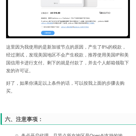
这里因为我使用的是新加坡节点的原因，产生了8%的税款，
经过测试，发现美国地区不会产生税款，推荐使用美国IP和美
国信用卡进行支付。剩下的就是付款了，并去个人邮箱领取下
发的许可证。
好了，如果你满足以上条件的话，可以按我上面的步骤去购
买。
六、注意事项：
务必开启代理，且节点所在地区是OpenAi支持的地