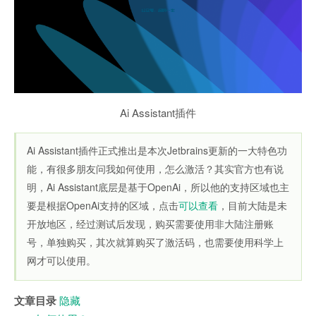
Ai Assistant插件
Ai Assistant插件正式推出是本次Jetbrains更新的一大特色功
能，有很多朋友问我如何使用，怎么激活？其实官方也有说
明，Ai Assistant底层是基于OpenAi，所以他的支持区域也主
要是根据OpenAi支持的区域，点击
可以查看
，目前大陆是未
开放地区，经过测试后发现，购买需要使用非大陆注册账
号，单独购买，其次就算购买了激活码，也需要使用科学上
网才可以使用。
文章目录
隐藏