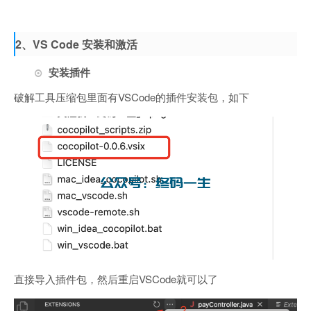
2、VS Code 安装和激活
安装插件
破解工具压缩包里面有VSCode的插件安装包，如下
直接导入插件包，然后重启VSCode就可以了