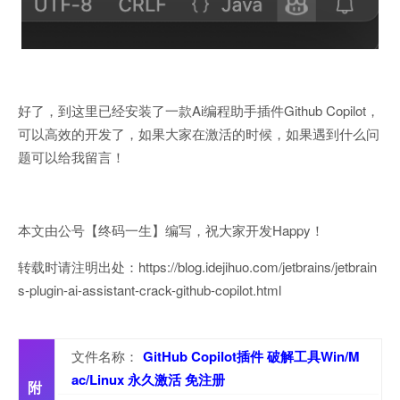
好了，到这里已经安装了一款Ai编程助手插件Github Copilot，
可以高效的开发了，如果大家在激活的时候，如果遇到什么问
题可以给我留言！
本文由公号【终码一生】编写，祝大家开发Happy！
转载时请注明出处：https://blog.idejihuo.com/jetbrains/jetbrain
s-plugin-ai-assistant-crack-github-copilot.html
文件名称：
GitHub Copilot插件 破解工具Win/M
ac/Linux 永久激活 免注册
附