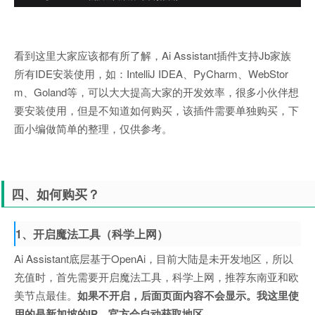
看到这里大家应该都有所了解，Ai Assistant插件支持Jb家族
所有IDE安装使用，如：IntelliJ IDEA、PyCharm、WebStor
m、Goland等，可以大大提高大家的开发效率，很多小伙伴想
要安装使用，但是不知道如何购买，该插件需要单独购买，下
面小编做简单的整理，仅供参考。
四、如何购买？
1、开启魔法工具（科学上网）
Ai Assistant底层基于OpenAi，目前大陆是未开发地区，所以
充值时，首先需要开启魔法工具，科学上网，推荐东南亚和欧
美节点最佳。
如果不开启，后面页面内容不会显示。我这里使
用的是新加坡的IP，官方会自动获取地区。