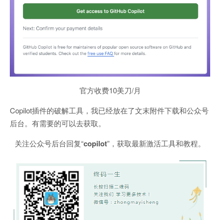
官方收费10美刀/月
Copilot插件的破解工具，我已经放在了文末附件下载和公众号
后台。有需要的可以去获取。
关注公众号后台回复“
copilot
”，获取最新激活工具和教程。