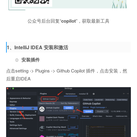
公众号后台回复“
copilot
”，获取最新工具
1、IntelliJ IDEA 安装和激活
安装插件
点击setting -> Plugins -> Github Copilot 插件，点击安装，然
后重启IDEA