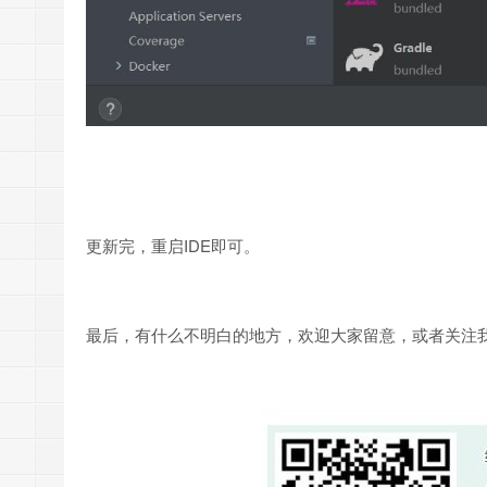
更新完，重启IDE即可。
最后，有什么不明白的地方，欢迎大家留意，或者关注