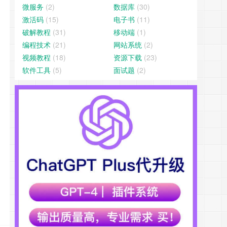
微服务
(2)
数据库
(30)
激活码
(15)
电子书
(11)
破解教程
(31)
移动端
(1)
编程技术
(21)
网站系统
(2)
视频教程
(18)
资源下载
(23)
软件工具
(5)
面试题
(2)