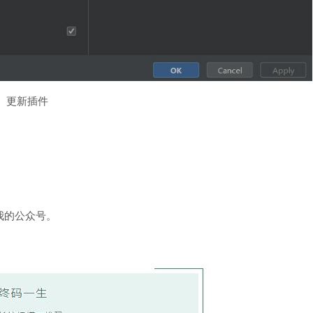
更新插件
我的公众号。