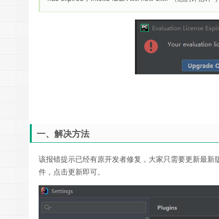
一、解决方法
该报错提示已经有原开发者修复，大家只需要更新最新版本的插件
件，点击更新即可。