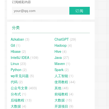
订阅精彩内容
分类
Azkaban
(3)
ChatGPT
(29)
Git
(1)
Hadoop
(4)
Hbase
(2)
Hive
(4)
IntelliJ IDEA
(109)
Java
(27)
Linux
(23)
Maven
(1)
Python
(2)
Spark
(2)
wp常见问题
(5)
人工智能
(1)
代码
(2)
使用教程
(44)
公众号文章
(403)
其他
(48)
分布式
(1)
前端教程
(4)
后端教程
(13)
大数据
(15)
大数据
(4)
开源项目
(9)