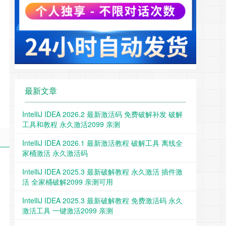
最新文章
IntelliJ IDEA 2026.2 最新激活码 免费破解补发 破解
工具和教程 永久激活2099 亲测
IntelliJ IDEA 2026.1 最新激活教程 破解工具 离线全
家桶激活 永久激活码
IntelliJ IDEA 2025.3 最新破解教程 永久激活 插件激
活 全家桶破解2099 亲测可用
IntelliJ IDEA 2025.3 最新破解教程 免费激活码 永久
激活工具 一键激活2099 亲测