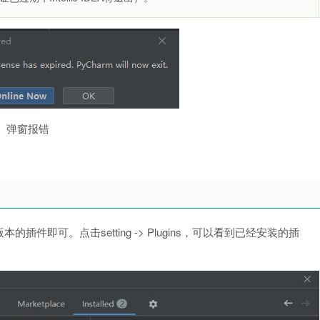
弹窗报错
即可。点击setting -> Plugins，可以看到已经安装的插