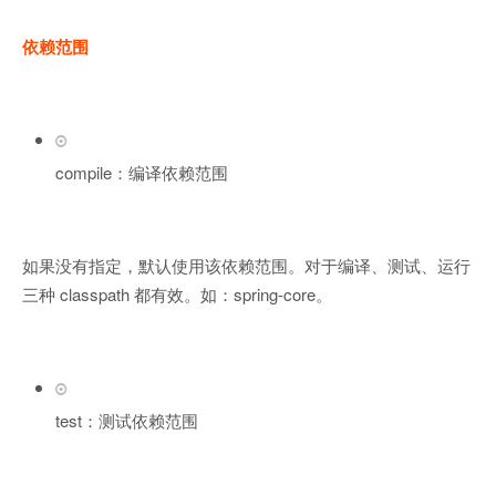
依赖范围
compile：编译依赖范围
如果没有指定，默认使用该依赖范围。对于编译、测试、运行
三种 classpath 都有效。如：spring-core。
test：测试依赖范围