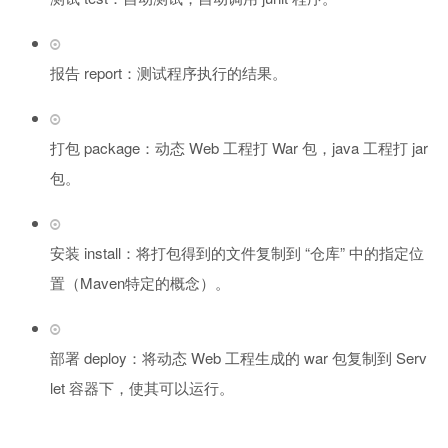
报告 report：测试程序执行的结果。
打包 package：动态 Web 工程打 War 包，java 工程打 jar
包。
安装 install：将打包得到的文件复制到 “仓库” 中的指定位
置（Maven特定的概念）。
部署 deploy：将动态 Web 工程生成的 war 包复制到 Serv
let 容器下，使其可以运行。