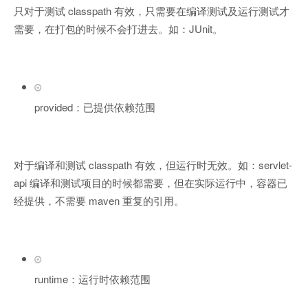
只对于测试 classpath 有效，只需要在编译测试及运行测试才
需要，在打包的时候不会打进去。如：JUnit。
provided：已提供依赖范围
对于编译和测试 classpath 有效，但运行时无效。如：servlet-
api 编译和测试项目的时候都需要，但在实际运行中，容器已
经提供，不需要 maven 重复的引用。
runtime：运行时依赖范围