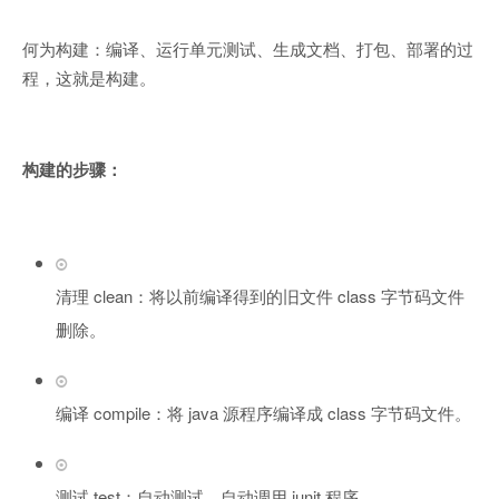
何为构建：编译、运行单元测试、生成文档、打包、部署的过
程，这就是构建。
构建的步骤：
清理 clean：将以前编译得到的旧文件 class 字节码文件
删除。
编译 compile：将 java 源程序编译成 class 字节码文件。
测试 test：自动测试，自动调用 junit 程序。