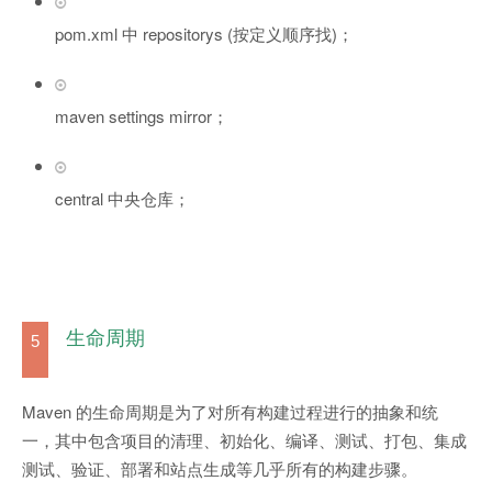
pom.xml 中 repositorys (按定义顺序找)；
maven settings mirror；
central 中央仓库；
生命周期
5
Maven 的生命周期是为了对所有构建过程进行的抽象和统
一，其中包含项目的清理、初始化、编译、测试、打包、集成
测试、验证、部署和站点生成等几乎所有的构建步骤。