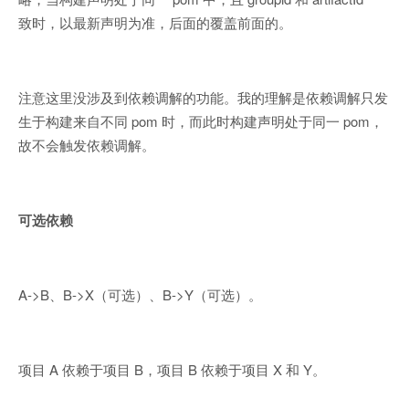
致时，以最新声明为准，后面的覆盖前面的。
注意这里没涉及到依赖调解的功能。我的理解是依赖调解只发
生于构建来自不同 pom 时，而此时构建声明处于同一 pom，
故不会触发依赖调解。
可选依赖
A->B、B->X（可选）、B->Y（可选）。
项目 A 依赖于项目 B，项目 B 依赖于项目 X 和 Y。