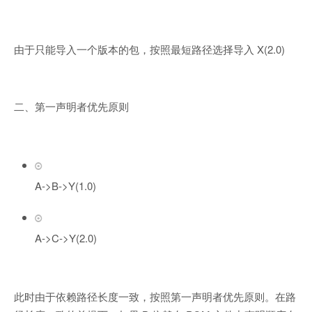
由于只能导入一个版本的包，按照最短路径选择导入 X(2.0)
二、第一声明者优先原则
A->B->Y(1.0)
A->C->Y(2.0)
此时由于依赖路径长度一致，按照第一声明者优先原则。在路