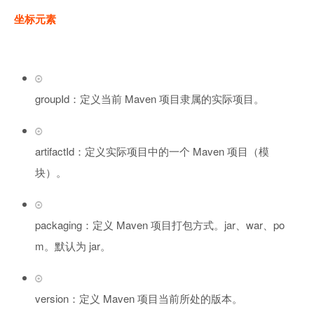
坐标元素
groupId：定义当前 Maven 项目隶属的实际项目。
artifactId：定义实际项目中的一个 Maven 项目（模
块）。
packaging：定义 Maven 项目打包方式。jar、war、po
m。默认为 jar。
version：定义 Maven 项目当前所处的版本。