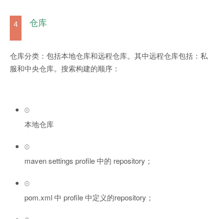
仓库
4
仓库分类：包括本地仓库和远程仓库。其中远程仓库包括：私
服和中央仓库。搜索构建的顺序：
本地仓库
maven settings profile 中的 repository；
pom.xml 中 profile 中定义的repository；