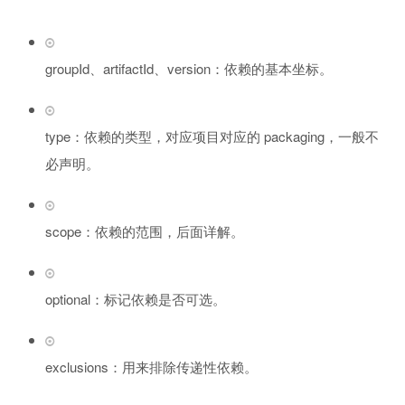
groupId、artifactId、version：依赖的基本坐标。
type：依赖的类型，对应项目对应的 packaging，一般不
必声明。
scope：依赖的范围，后面详解。
optional：标记依赖是否可选。
exclusions：用来排除传递性依赖。