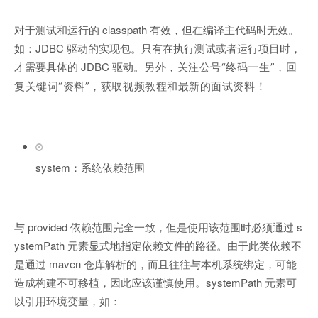
对于测试和运行的 classpath 有效，但在编译主代码时无效。
如：JDBC 驱动的实现包。只有在执行测试或者运行项目时，
才需要具体的 JDBC 驱动。
另外，关注公号“终码一生
”，回
复关键词“
资料
”，获取视频教程和最新的面试资料
！
system：系统依赖范围
与 provided 依赖范围完全一致，但是使用该范围时必须通过 s
ystemPath 元素显式地指定依赖文件的路径。由于此类依赖不
是通过 maven 仓库解析的，而且往往与本机系统绑定，可能
造成构建不可移植，因此应该谨慎使用。systemPath 元素可
以引用环境变量，如：