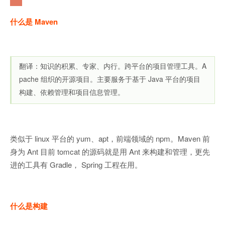
什么是 Maven
翻译：知识的积累、专家、内行。跨平台的项目管理工具。A
pache 组织的开源项目。主要服务于基于 Java 平台的项目
构建、依赖管理和项目信息管理。
类似于 linux 平台的 yum、apt，前端领域的 npm。Maven 前
身为 Ant 目前 tomcat 的源码就是用 Ant 来构建和管理，更先
进的工具有 Gradle， Spring 工程在用。
什么是构建