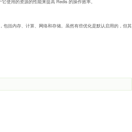
于它使用的资源的性能来提高 Redis 的操作效率。
项改进，包括内存、计算、网络和存储。虽然有些优化是默认启用的，但其