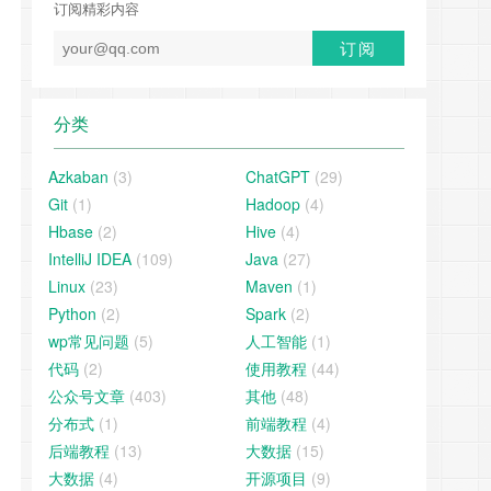
订阅精彩内容
分类
Azkaban
(3)
ChatGPT
(29)
Git
(1)
Hadoop
(4)
Hbase
(2)
Hive
(4)
IntelliJ IDEA
(109)
Java
(27)
Linux
(23)
Maven
(1)
Python
(2)
Spark
(2)
wp常见问题
(5)
人工智能
(1)
代码
(2)
使用教程
(44)
公众号文章
(403)
其他
(48)
分布式
(1)
前端教程
(4)
后端教程
(13)
大数据
(15)
大数据
(4)
开源项目
(9)