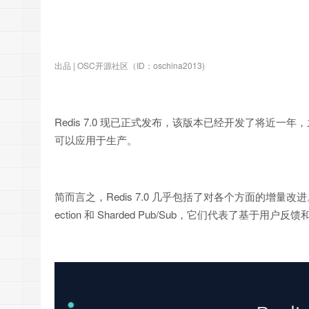
出品 | OSC开源社区（ID：oschina2013)
Redis 7.0 现已正式发布，该版本已经开发了将近
可以应用于生产。
简而言之，Redis 7.0 几乎包括了对各个方面的增量改进。其中最值
ection 和 Sharded Pub/Sub，它们代表了基