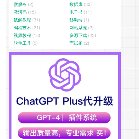
微服务
(2)
数据库
(30)
激活码
(15)
电子书
(11)
破解教程
(31)
移动端
(1)
编程技术
(21)
网站系统
(2)
视频教程
(18)
资源下载
(23)
软件工具
(5)
面试题
(2)