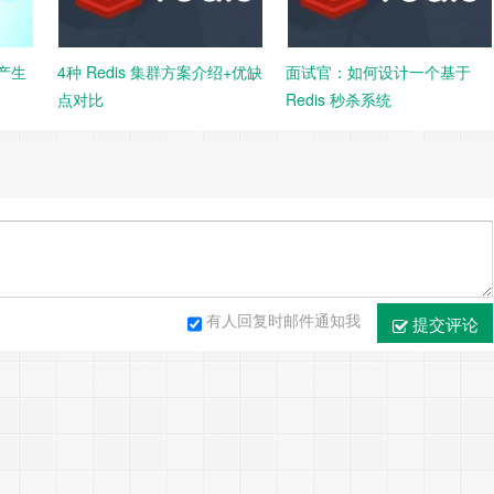
崩产生
4种 Redis 集群方案介绍+优缺
面试官：如何设计一个基于
点对比
Redis 秒杀系统
有人回复时邮件通知我
提交评论