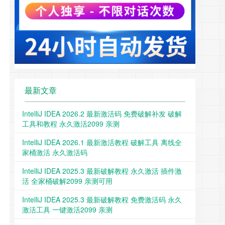
最新文章
IntelliJ IDEA 2026.2 最新激活码 免费破解补发 破解
工具和教程 永久激活2099 亲测
IntelliJ IDEA 2026.1 最新激活教程 破解工具 离线全
家桶激活 永久激活码
IntelliJ IDEA 2025.3 最新破解教程 永久激活 插件激
活 全家桶破解2099 亲测可用
IntelliJ IDEA 2025.3 最新破解教程 免费激活码 永久
激活工具 一键激活2099 亲测