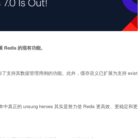
 Redis 的现有功能。
支持其数据管理用例的功能。此外，缓存语义已扩展为支持 exist
 unsung heroes 其实是努力使 Redis 更高效、更稳定和更