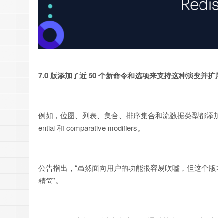
7.0 版添加了近 50 个新命令和选项来支持这种演变并扩展
例如，位图、列表、集合、排序集合和流数据类型都添加了
ential 和 comparative modifiers。
公告指出，“虽然面向用户的功能很容易吹嘘，但这个版本中真正的
精简”。