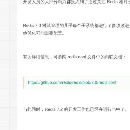
开发人员的大部分精力都投入到了通过关注 Redis 相对
Redis 7.0 对其管理的几乎每个子系统都进行了多
他优化可能需要配置。
有关详细信息，可参阅 redis.conf 文件中的内联文档：
https://github.com/redis/redis/blob/7.0/redis.conf
与此同时，Redis 7.2 的开发工作也已经在进行当中了。