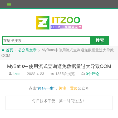
公众号文章
MyBatis中使用流式查询避免数据量过大导致
>
>
首页
OOM
MyBatis中使用流式查询避免数据量过大导致OOM
itzoo
2022-4-23
1355次浏览
0个评论
点击“
终码一生
”，
关注，置顶
公众号
每日技术干货，第一时间送达！