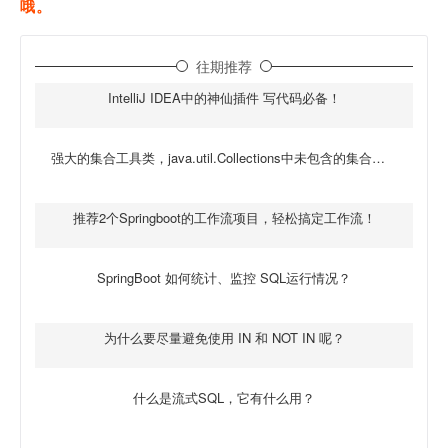
哦。
往期推荐
IntelliJ IDEA中的神仙插件 写代码必备！
强大的集合工具类，java.util.Collections中未包含的集合工具
推荐2个Springboot的工作流项目，轻松搞定工作流！
SpringBoot 如何统计、监控 SQL运行情况？
为什么要尽量避免使用 IN 和 NOT IN 呢？
什么是流式SQL，它有什么用？