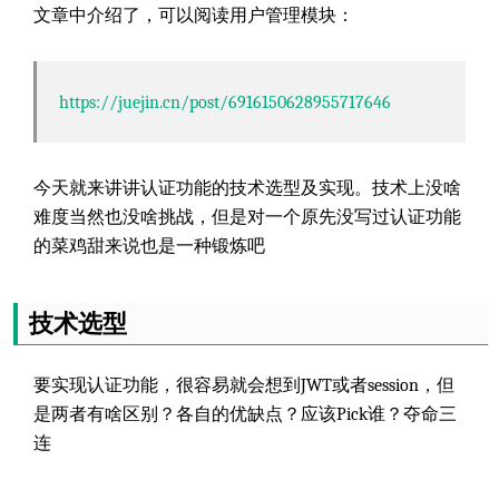
文章中介绍了，可以阅读用户管理模块：
https://juejin.cn/post/6916150628955717646
今天就来讲讲认证功能的技术选型及实现。技术上没啥
难度当然也没啥挑战，但是对一个原先没写过认证功能
的菜鸡甜来说也是一种锻炼吧
技术选型
要实现认证功能，很容易就会想到JWT或者session，但
是两者有啥区别？各自的优缺点？应该Pick谁？夺命三
连