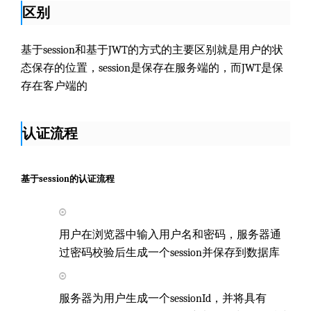
区别
基于session和基于JWT的方式的主要区别就是用户的状
态保存的位置，session是保存在服务端的，而JWT是保
存在客户端的
认证流程
基于session的认证流程
用户在浏览器中输入用户名和密码，服务器通
过密码校验后生成一个session并保存到数据库
服务器为用户生成一个sessionId，并将具有