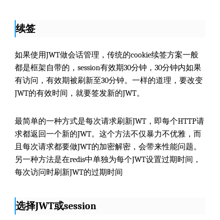
续签
如果使用JWT做会话管理，传统的cookie续签方案一般
都是框架自带的，session有效期30分钟，30分钟内如果
有访问，有效期被刷新至30分钟。一样的道理，要改变
JWT的有效时间，就要签发新的JWT。
最简单的一种方式是每次请求刷新JWT，即每个HTTP请
求都返回一个新的JWT。这个方法不仅暴力不优雅，而
且每次请求都要做JWT的加密解密，会带来性能问题。
另一种方法是在redis中单独为每个JWT设置过期时间，
每次访问时刷新JWT的过期时间
选择JWT或session