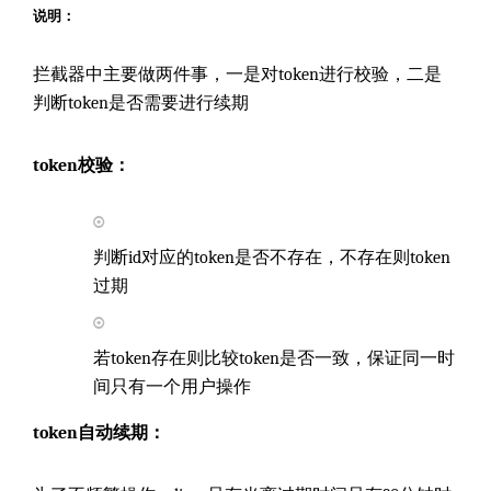
说明：
拦截器中主要做两件事，一是对token进行校验，二是
判断token是否需要进行续期
token校验：
判断id对应的token是否不存在，不存在则token
过期
若token存在则比较token是否一致，保证同一时
间只有一个用户操作
token自动续期：