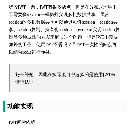
我投JWT一票，JWT有很多缺点，但是在分布式环境下
不需要像session一样额外实现多机数据共享，虽然
seesion的多机数据共享可以通过粘性session、session共
享、session复制、持久化session、terracoa实现seesion复
制等多种成熟的方案来解决这个问题。但是JWT不需要
额外的工作，使用JWT不香吗？且JWT一次性的缺点可
以结合redis进行弥补。
扬长补短，因此在实际项目中选择的是使用JWT来
进行认证
功能实现
JWT所需依赖