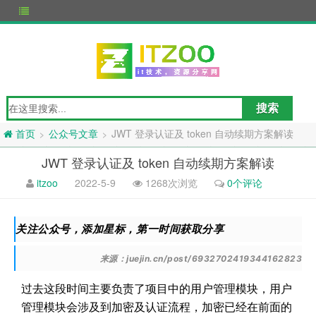
公众号文章
JWT 登录认证及 token 自动续期方案解读
>
>
首页
JWT 登录认证及 token 自动续期方案解读
itzoo
2022-5-9
1268次浏览
0个评论
关注公众号，添加星标，第一时间获取分享
来源：juejin.cn/post/6932702419344162823
过去这段时间主要负责了项目中的用户管理模块，用户
管理模块会涉及到加密及认证流程，加密已经在前面的