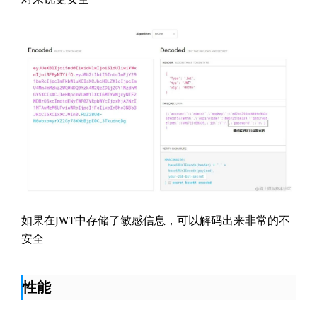
如果在JWT中存储了敏感信息，可以解码出来非常的不
安全
性能