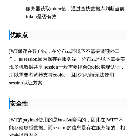
服务器获取token值，通过查找数据库判断当前
token是否有效
优缺点
JWT保存在客户端，在分布式环境下不需要做额外工
作。而session因为保存在服务端，分布式环境下需要实
现多机数据共享 session一般需要结合Cookie实现认证，
所以需要浏览器支持cookie，因此移动端无法使用
session认证方案
安全性
JWT的payload使用的是base64编码的，因此在JWT中不
能存储敏感数据。而session的信息是存在服务端的，相
对来说更安全