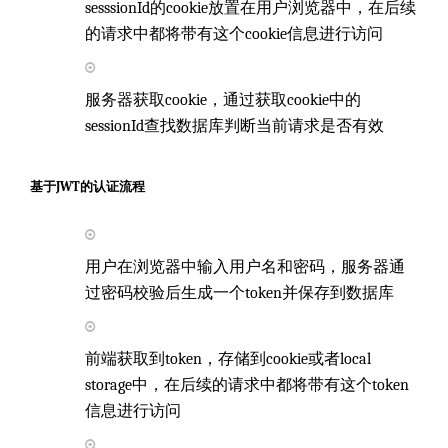
sesssionId的cookie放置在用户浏览器中，在后续
的请求中都将带有这个cookie信息进行访问
服务器获取cookie，通过获取cookie中的
sessionId查找数据库判断当前请求是否有效
基于JWT的认证流程
用户在浏览器中输入用户名和密码，服务器通
过密码校验后生成一个token并保存到数据库
前端获取到token，存储到cookie或者local
storage中，在后续的请求中都将带有这个token
信息进行访问