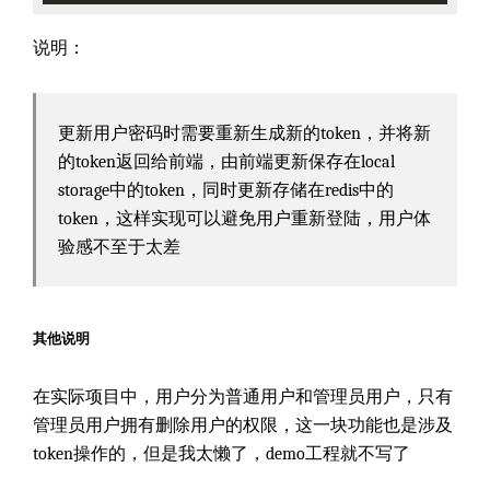
说明：
更新用户密码时需要重新生成新的token，并将新
的token返回给前端，由前端更新保存在local
storage中的token，同时更新存储在redis中的
token，这样实现可以避免用户重新登陆，用户体
验感不至于太差
其他说明
在实际项目中，用户分为普通用户和管理员用户，只有
管理员用户拥有删除用户的权限，这一块功能也是涉及
token操作的，但是我太懒了，demo工程就不写了