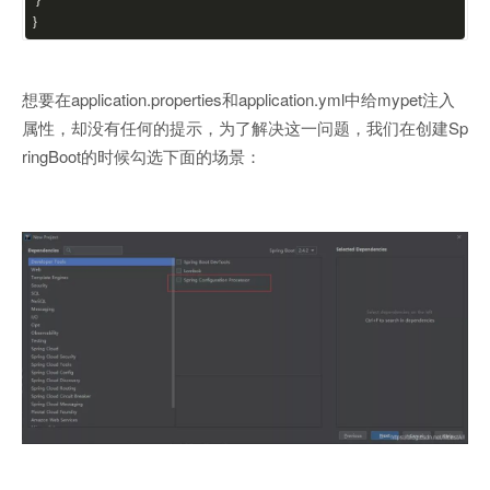
}
}
想要在application.properties和application.yml中给mypet注入
属性，却没有任何的提示，为了解决这一问题，我们在创建Sp
ringBoot的时候勾选下面的场景：