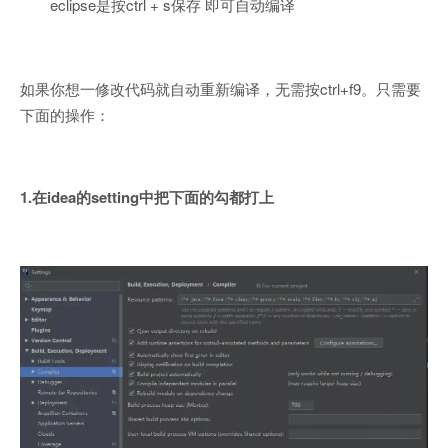
eclipse是按ctrl + s保存 即可自动编译
如果你想一修改代码就自动重新编译，无需按ctrl+f9。只需要
下面的操作：
1.在idea的setting中把下面的勾都打上