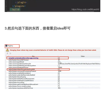
3.然后勾选下面的东西，接着重启idea即可