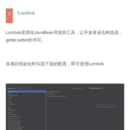
Lombok
2
Lombok是简化JavaBean开发的工具，让开发者省去构造器，
getter,setter的书写。
在项目初始化时勾选下面的配置，即可使用Lombok