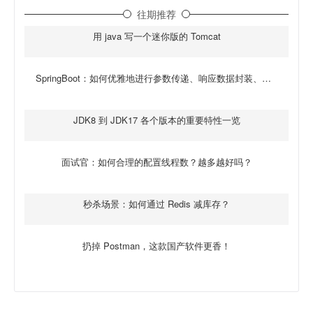
往期推荐
用 java 写一个迷你版的 Tomcat
SpringBoot：如何优雅地进行参数传递、响应数据封装、异常处理？
JDK8 到 JDK17 各个版本的重要特性一览
面试官：如何合理的配置线程数？越多越好吗？
秒杀场景：如何通过 Redis 减库存？
扔掉 Postman，这款国产软件更香！