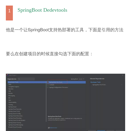
SpringBoot Dedevtools
1
他是一个让SpringBoot支持热部署的工具，下面是引用的方法
要么在创建项目的时候直接勾选下面的配置：