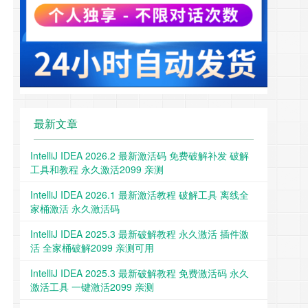
最新文章
IntelliJ IDEA 2026.2 最新激活码 免费破解补发 破解
工具和教程 永久激活2099 亲测
IntelliJ IDEA 2026.1 最新激活教程 破解工具 离线全
家桶激活 永久激活码
IntelliJ IDEA 2025.3 最新破解教程 永久激活 插件激
活 全家桶破解2099 亲测可用
IntelliJ IDEA 2025.3 最新破解教程 免费激活码 永久
激活工具 一键激活2099 亲测