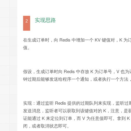
实现思路
2
在生成订单时，向 Redis 中增加一个 KV 键值对，K
值。
假设，生成订单时向 Redis 中存放 K 为订单号，V 
钟过期后能够发送给程序一个通知，或者执行一个方法
实现：通过监听 Redis 提供的过期队列来实现，监听过期
发送消息，监听者可以获取到该键值对的 K，注意，是
证能通过 K 来定位到订单，而 V 为任意值即可。拿到
闭，或者取消状态即可。