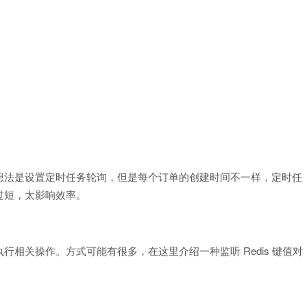
想法是设置定时任务轮询，但是每个订单的创建时间不一样，定时任
过短，太影响效率。
相关操作。方式可能有很多，在这里介绍一种监听 Redis 键值对