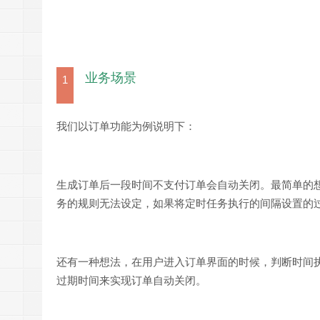
业务场景
1
我们以订单功能为例说明下：
生成订单后一段时间不支付订单会自动关闭。最简单的
务的规则无法设定，如果将定时任务执行的间隔设置的
还有一种想法，在用户进入订单界面的时候，判断时间执行
过期时间来实现订单自动关闭。