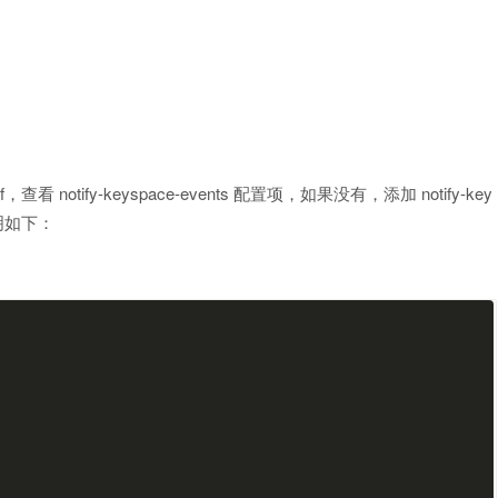
，查看 notify-keyspace-events 配置项，如果没有，添加 notify-key
说明如下：