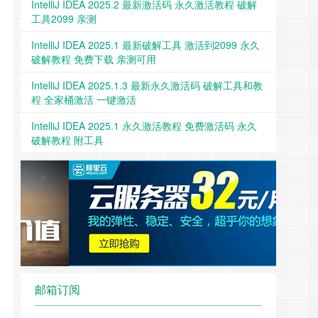
IntelliJ IDEA 2025.2 最新激活码 永久激活教程 破解
工具2099 亲测
IntelliJ IDEA 2025.1 最新破解工具 激活到2099 永久
破解教程 免费下载 亲测可用
IntelliJ IDEA 2025.1.3 最新永久激活码 破解工具和教
程 全家桶激活 一键激活
IntelliJ IDEA 2025.1 永久激活教程 免费激活码 永久
破解教程 附工具
邮箱订阅