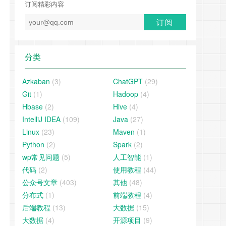
订阅精彩内容
分类
Azkaban
(3)
ChatGPT
(29)
Git
(1)
Hadoop
(4)
Hbase
(2)
Hive
(4)
IntelliJ IDEA
(109)
Java
(27)
Linux
(23)
Maven
(1)
Python
(2)
Spark
(2)
wp常见问题
(5)
人工智能
(1)
代码
(2)
使用教程
(44)
公众号文章
(403)
其他
(48)
分布式
(1)
前端教程
(4)
后端教程
(13)
大数据
(15)
大数据
(4)
开源项目
(9)