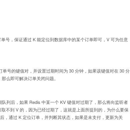
 为订单号，保证通过 K 能定位到数据库中的某个订单即可，V 可为任意
也为订单号的键值对，并设置过期时间为 30 分钟，如果该键值对在 30 分
，那么即可解决订单关闭问题。
队列后，如果 Redis 中某一个 KV 键值对过期了，那么将向监听者
获取不到 V 的，因为已经过期了，这就是上面所提到的，为什么要保
 K 后，通过 K 定位订单，并判断其状态，如果是未支付，更新为关