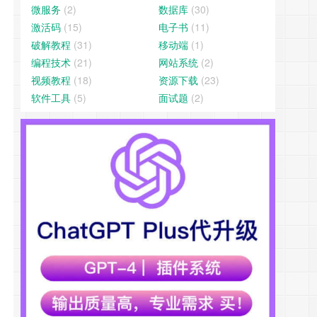
微服务
(2)
数据库
(30)
激活码
(15)
电子书
(11)
破解教程
(31)
移动端
(1)
编程技术
(21)
网站系统
(2)
视频教程
(18)
资源下载
(23)
软件工具
(5)
面试题
(2)