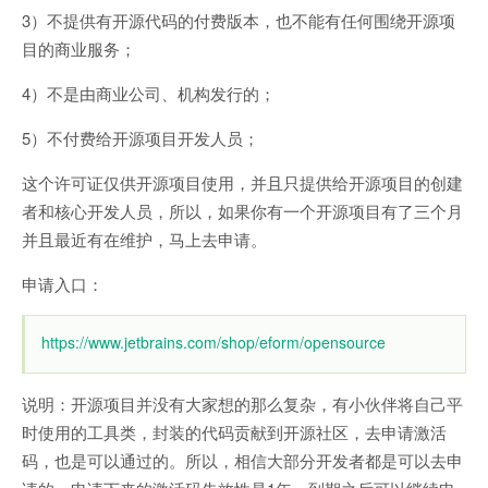
3）不提供有开源代码的付费版本，也不能有任何围绕开源项
目的商业服务；
4）不是由商业公司、机构发行的；
5）不付费给开源项目开发人员；
这个许可证仅供开源项目使用，并且只提供给开源项目的创建
者和核心开发人员，所以，如果你有一个开源项目有了三个月
并且最近有在维护，马上去申请。
申请入口：
https://www.jetbrains.com/shop/eform/opensource
说明：开源项目并没有大家想的那么复杂，有小伙伴将自己平
时使用的工具类，封装的代码贡献到开源社区，去申请激活
码，也是可以通过的。所以，相信大部分开发者都是可以去申