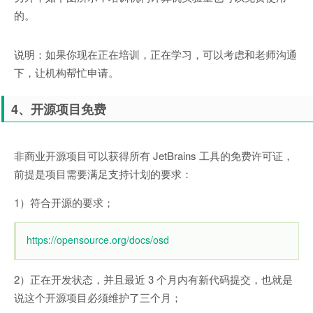
的。
说明：如果你现在正在培训，正在学习，可以考虑和老师沟通
下，让机构帮忙申请。
4、开源项目免费
非商业开源项目可以获得所有 JetBrains 工具的免费许可证，
前提是项目需要满足支持计划的要求：
1）符合开源的要求；
https://opensource.org/docs/osd
2）正在开发状态，并且最近 3 个月内有新代码提交，也就是
说这个开源项目必须维护了三个月；