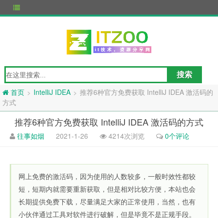
IntelliJ IDEA
推荐6种官方免费获取 IntelliJ IDEA 激活码的
>
>
首页
方式
推荐6种官方免费获取 IntelliJ IDEA 激活码的方式
往事如烟
2021-1-26
4214次浏览
0个评论
网上免费的激活码，因为使用的人数较多，一般时效性都较
短，短期内就需要重新获取，但是相对比较方便，本站也会
长期提供免费下载，尽量满足大家的正常使用，当然，也有
小伙伴通过工具对软件进行破解，但是毕竟不是正规手段。