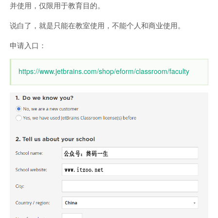
并使用，仅限用于教育目的。
说白了，就是只能在教室使用，不能个人和商业使用。
申请入口：
https://www.jetbrains.com/shop/eform/classroom/faculty