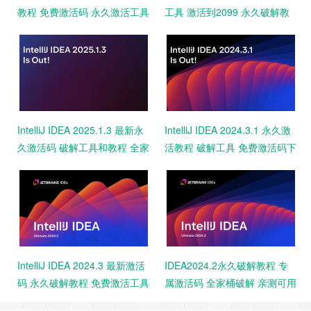
教程 免费激活码 永久激活工具
工具 激活到2099 永久破解教
一键激活2099 亲测
程 免费下载 亲测可用
IntelliJ IDEA 2025.1.3 最新永
IntelliJ IDEA 2024.3.1 永久激
久激活码 破解工具和教程 全家
活教程 破解工具 免费激活码下
桶激活 一键激活
载
IntelliJ IDEA 2024.3 最新激活
IDEA2024.2永久破解教程 专
码 永久破解教程 免费激活工具
属激活码 全家桶破解 亲测可用