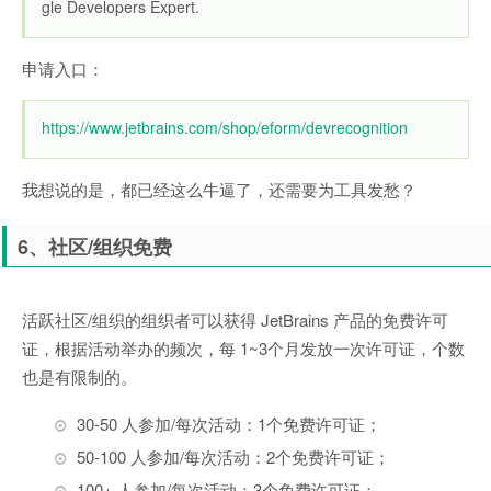
gle Developers Expert.
申请入口：
https://www.jetbrains.com/shop/eform/devrecognition
我想说的是，都已经这么牛逼了，还需要为工具发愁？
6、社区/组织免费
活跃社区/组织的组织者可以获得 JetBrains 产品的免费许可
证，根据活动举办的频次，每 1~3个月发放一次许可证，个数
也是有限制的。
30-50 人参加/每次活动：1个免费许可证；
50-100 人参加/每次活动：2个免费许可证；
100+ 人参加/每次活动：3个免费许可证；