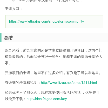
申请入口：
https://www.jetbrains.com/shop/eform/community
总结
综合来看，适合大家的还是学生党邮箱和开源项目，这两个门
槛是最低的，后面我会整理一些学生邮箱申请的资源分享给大
家。
开源项目的申请，这里不在过多介绍，有兴趣了可以看这里。
有详细的步骤和说明：
http://www.itzoo.net/other/1211.html
如果你等不了那么久，现在就要使用激活码的话 ，这里也可
以免费下载：
http://idea.94goo.com/key