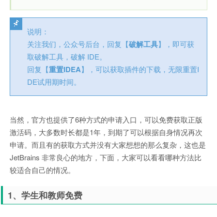
说明：
关注我们，公众号后台，回复【
破解工具
】，即可获
取破解工具，破解 IDE。
回复【
重置IDEA
】，可以获取插件的下载，无限重置I
DE试用期时间。
当然，官方也提供了6种方式的申请入口，可以免费获取正版
激活码，大多数时长都是1年，到期了可以根据自身情况再次
申请。而且有的获取方式并没有大家想想的那么复杂，这也是
JetBrains 非常良心的地方，下面，大家可以看看哪种方法比
较适合自己的情况。
1、学生和教师免费