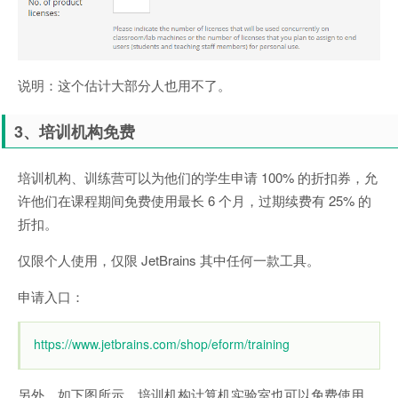
说明：这个估计大部分人也用不了。
3、培训机构免费
培训机构、训练营可以为他们的学生申请 100% 的折扣券，允
许他们在课程期间免费使用最长 6 个月，过期续费有 25% 的
折扣。
仅限个人使用，仅限 JetBrains 其中任何一款工具。
申请入口：
https://www.jetbrains.com/shop/eform/training
另外，如下图所示，培训机构计算机实验室也可以免费使用