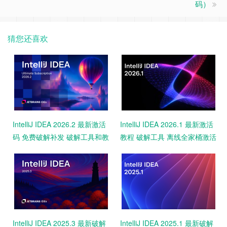
码）
猜您还喜欢
IntelliJ IDEA 2026.2 最新激活
IntelliJ IDEA 2026.1 最新激活
码 免费破解补发 破解工具和教
教程 破解工具 离线全家桶激活
程 永久激活2099 亲测
永久激活码
IntelliJ IDEA 2025.3 最新破解
IntelliJ IDEA 2025.1 最新破解