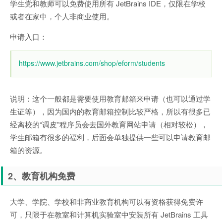
学生党和教师可以免费使用所有 JetBrains IDE，仅限在学校
或者在家中，个人非商业使用。
申请入口：
https://www.jetbrains.com/shop/eform/students
说明：这个一般都是需要使用教育邮箱来申请（也可以通过学
生证等），因为国内的教育邮箱控制比较严格，所以有很多已
经离校的“调皮”程序员会去国外教育网站申请（相对较松），
学生邮箱有很多的福利，后面会单独提供一些可以申请教育邮
箱的资源。
2、教育机构免费
大学、学院、学校和非商业教育机构可以有资格获得免费许
可，只限于在教室和计算机实验室中安装所有 JetBrains 工具