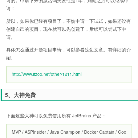
请的。申请下来的激活码失效性是1年，到期之后可以继续申
请！
所以，如果你已经有项目了，不妨申请一下试试，如果还没有
创建自己的项目，现在就可以先创建了，后续可以尝试下申
请。
具体怎么通过开源项目申请，可以参看这边文章。有详细的介
绍。
http://www.itzoo.net/other/1211.html
5、大神免费
下面这些大神可以免费使用所有 JetBrains 产品：
MVP / ASPInsider / Java Champion / Docker Captain / Goo