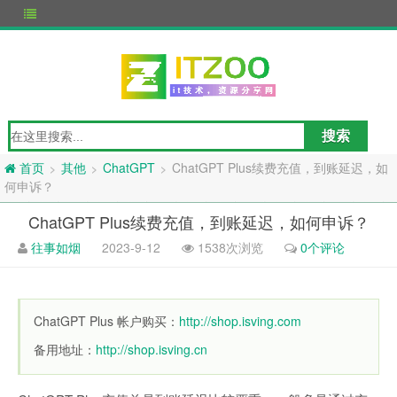
其他
ChatGPT
ChatGPT Plus续费充值，到账延迟，如
>
>
>
首页
何申诉？
ChatGPT Plus续费充值，到账延迟，如何申诉？
往事如烟
2023-9-12
1538次浏览
0个评论
ChatGPT Plus 帐户购买：
http://shop.isving.com
备用地址：
http://shop.isving.cn