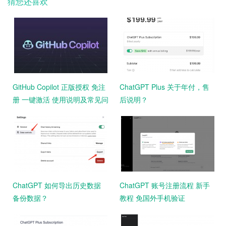
猜您还喜欢
GitHub Copilot 正版授权 免注
ChatGPT Plus 关于年付，售
册 一键激活 使用说明及常见问
后说明？
题
ChatGPT 如何导出历史数据
ChatGPT 账号注册流程 新手
备份数据？
教程 免国外手机验证