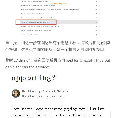
向下拉，到这一步红圈这里有个消息图标，点它后看到底部3
个按钮，这里点中间的图标，是一个机器人自动回复窗口。
此时点“Billing”，等它回复后再点 “I paid for ChatGPTPlus but
can’ t access the service”。