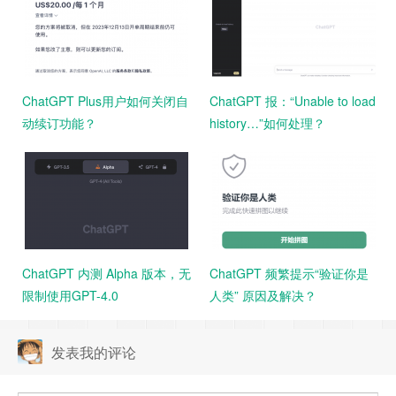
ChatGPT Plus用户如何关闭自
ChatGPT 报：“Unable to load
动续订功能？
history…”如何处理？
ChatGPT 内测 Alpha 版本，无
ChatGPT 频繁提示“验证你是
限制使用GPT-4.0
人类” 原因及解决？
发表我的评论