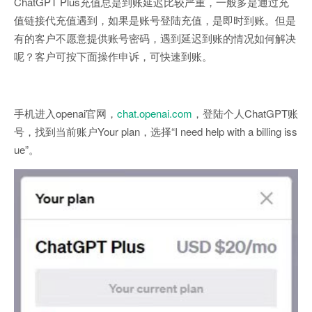
ChatGPT Plus充值总是到账延迟比较严重，一般多是通过充
值链接代充值遇到，如果是账号登陆充值，是即时到账。但是
有的客户不愿意提供账号密码，遇到延迟到账的情况如何解决
呢？客户可按下面操作申诉，可快速到账。
手机进入openai官网，
chat.openai.com
，登陆个人ChatGPT账
号，找到当前账户Your plan，选择“I need help with a billing iss
ue”。