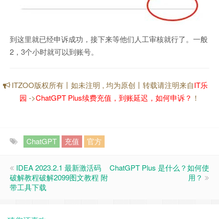
到这里就已经申诉成功，接下来等他们人工审核就行了。一般
2，3个小时就可以到账号。
ITZOO版权所有丨如未注明 , 均为原创丨转载请注明来自
IT乐
园
->
ChatGPT Plus续费充值，到账延迟，如何申诉？
！
ChatGPT
充值
官方
IDEA 2023.2.1 最新激活码
ChatGPT Plus 是什么？如何使
破解教程破解2099图文教程 附
用？
带工具下载