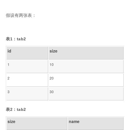
假设有两张表：
表1：tab2
id
size
1
10
2
20
3
30
表2：tab2
size
name