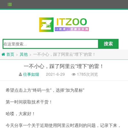
其他
一不小心，踩了阿里云”埋下”的雷！
>
>
首页
一不小心，踩了阿里云”埋下”的雷！
往事如烟
2021-6-29
1785次浏览
希望点击上方“终码一生”，选择“加为星标”
第一时间获取技术干货！
哈喽，大家好！
今天分享一个关于近期使用阿里云时遇到的问题，记录下来，