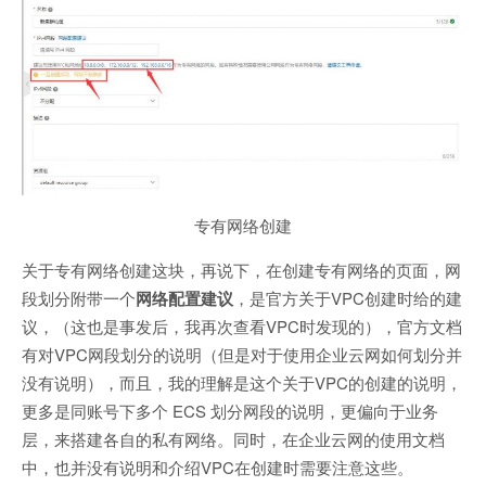
专有网络创建
关于专有网络创建这块，再说下，在创建专有网络的页面，网
段划分附带一个
网络配置建议
，是官方关于VPC创建时给的建
议，（这也是事发后，我再次查看VPC时发现的），官方文档
有对VPC网段划分的说明（但是对于使用企业云网如何划分并
没有说明），而且，我的理解是这个关于VPC的创建的说明，
更多是同账号下多个 ECS 划分网段的说明，更偏向于业务
层，来搭建各自的私有网络。同时，在企业云网的使用文档
中，也并没有说明和介绍VPC在创建时需要注意这些。