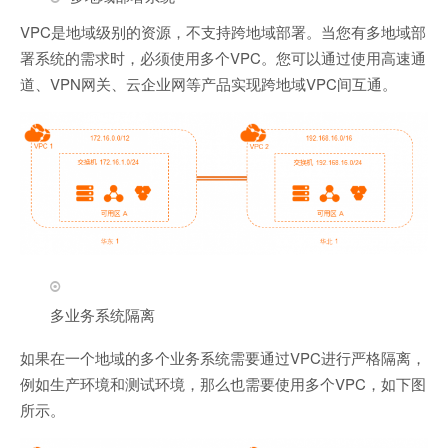
VPC是地域级别的资源，不支持跨地域部署。当您有多地域部
署系统的需求时，必须使用多个VPC。您可以通过使用高速通
道、VPN网关、云企业网等产品实现跨地域VPC间互通。
多业务系统隔离
如果在一个地域的多个业务系统需要通过VPC进行严格隔离，
例如生产环境和测试环境，那么也需要使用多个VPC，如下图
所示。