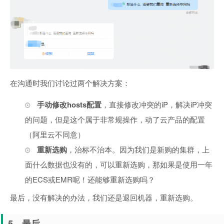
在沟通时我们讨论过两个解决方案：
手动修改hosts配置
，直接修改冲突的iP，解决iP冲突
的问题，但是这个属于非常规操作，动了云产品的配置
（阿里云不同意）
重新选购
，治标不治本。因为我们是新购的集群，上
面什么数据也没有的，可以重新选购，那如果是使用一年
的ECS或EMR呢！还能够重新选购吗？
最后，没有解决的办法，我们还是退回机器，重新选购。
5、最后