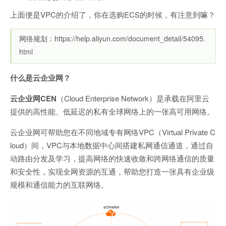
上面便是VPC的介绍了，你在选购ECS的时候，有注意到嘛？
网络规划：https://help.aliyun.com/document_detail/54095.
html
什么是云企业网？
云企业网CEN
（Cloud Enterprise Network）是承载在阿里云
提供的高性能、低延迟的私有全球网络上的一张高可用网络。
云企业网可帮助您在不同地域专有网络VPC（Virtual Private C
loud）间，VPC与本地数据中心间搭建私网通信通道，通过自
动路由分发及学习，提高网络的快速收敛和跨网络通信的质量
和安全性，实现全网资源的互通，帮助您打造一张具有企业级
规模和通信能力的互联网络。