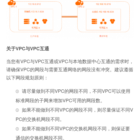
关于VPC与VPC互通
当您有VPC与VPC互通或VPC与本地数据中心互通的需求时，
请确保VPC的网段与需要互通网络的网段没有冲突。建议遵循
以下网段规划原则：
请尽量做到不同VPC的网段不同，不同VPC可以使用
标准网段的子网来增加VPC可用的网段数。
如果不能做到不同VPC的网段不同，则尽量保证不同V
PC的交换机网段不同。
如果不能做到不同VPC的交换机网段不同，则保证要
通信的交换机网段不同。