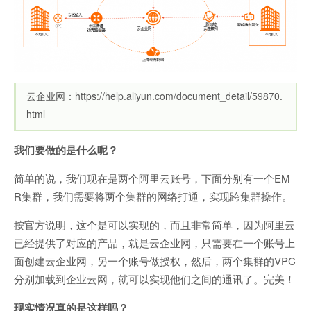
云企业网：https://help.aliyun.com/document_detail/59870.
html
我们要做的是什么呢？
简单的说，我们现在是两个阿里云账号，下面分别有一个EM
R集群，我们需要将两个集群的网络打通，实现跨集群操作。
按官方说明，这个是可以实现的，而且非常简单，因为阿里云
已经提供了对应的产品，就是云企业网，只需要在一个账号上
面创建云企业网，另一个账号做授权，然后，两个集群的VPC
分别加载到企业云网，就可以实现他们之间的通讯了。完美！
现实情况真的是这样吗？