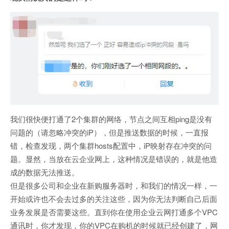
我们很快便打通了2个集群的网络，节点之间互相ping是没有
问题的（请忽略冲突的iP），但是推送数据的时候，一直报
错，检查发现，两个集群hosts配置中，iP映射存在冲突的问
题。显然，当放在云企业网上，这种情况是错误的，就是他造
成的数据无法推送。
但是很多公司和企业在新购服务器时，和我们的情况一样，一
开始或许也不会去过多的关注这些，因为你无法判断自己后面
业务发展是否需要这些。直到你在使用企业云网打通多个VPC
通讯时，你才发现，你的VPC在购机的时候就已经创建了，网