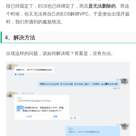
段已经固定了，ECS也已经绑定了，而且
是无法删除的
。而这
个时候，你又无法将自己的ECS解绑VPC。于是便会出现开篇
时，我们所遇到的尴尬情况。
4、解决方法
出现这样的问题，该如何解决呢？答案是，没有办法。