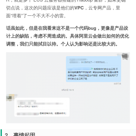
切点说，这次的问题应该是他们的
VPC
，云专网产品，里
面“埋着”了一个不大不小的雷。
话虽如此，但是在我看来这不是一个代码bug，更像是产品设
计上的缺陷，考虑不周造成的。具体阿里云会做出如何的优化
调整，我们只能拭目以待。个人认为影响还是比较大的。
2、事情起因