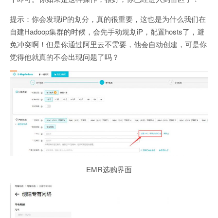
提示：你会发现iP的划分，真的很重要，这也是为什么我们在
自建Hadoop集群的时候，会先手动规划iP，配置hosts了，避
免冲突啊！但是你通过阿里云不需要，他会自动创建，可是你
觉得他就真的不会出现问题了吗？
EMR选购界面