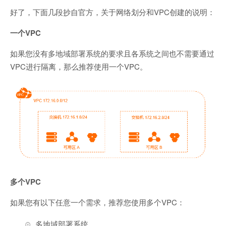
好了，下面几段抄自官方，关于网络划分和VPC创建的说明：
一个VPC
如果您没有多地域部署系统的要求且各系统之间也不需要通过
VPC进行隔离，那么推荐使用一个VPC。
多个VPC
如果您有以下任意一个需求，推荐您使用多个VPC：
多地域部署系统