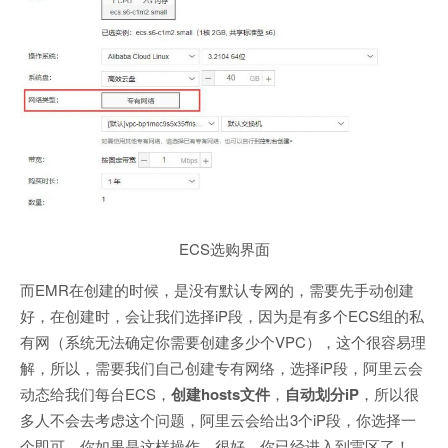
ECS选购界面
而EMR在创建的时候，是没有默认专网的，需要先手动创建
好，在创建时，会让我们选择iP段，因为是有多个ECS组的私
有网（系统无法确定你需要创建多少个VPC），这个很容易理
解，所以，需要我们自己创建专有网络，选择iP段，阿里云会
动态给我们每台ECS，
创建hosts文件
，
自动划分iP
，所以很
多人不会去考虑这个问题，阿里云会给出3个iP段，你选择一
个即可。你如果是这样操作，很好，你已经进入到雷区了！